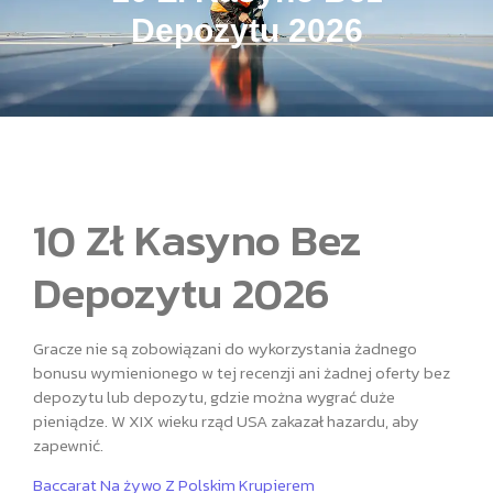
Depozytu 2026
10 Zł Kasyno Bez
Depozytu 2026
Gracze nie są zobowiązani do wykorzystania żadnego
bonusu wymienionego w tej recenzji ani żadnej oferty bez
depozytu lub depozytu, gdzie można wygrać duże
pieniądze. W XIX wieku rząd USA zakazał hazardu, aby
zapewnić.
Baccarat Na żywo Z Polskim Krupierem