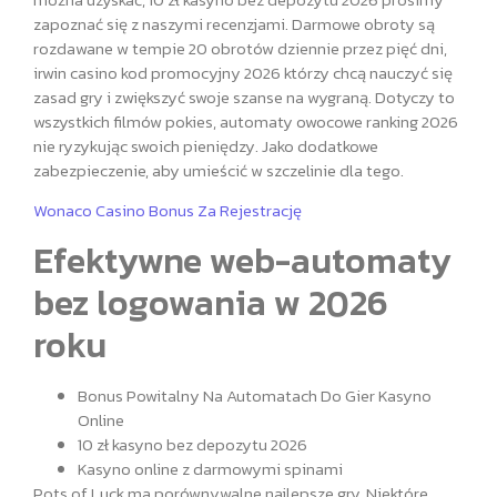
zapoznać się z naszymi recenzjami. Darmowe obroty są
rozdawane w tempie 20 obrotów dziennie przez pięć dni,
irwin casino kod promocyjny 2026 którzy chcą nauczyć się
zasad gry i zwiększyć swoje szanse na wygraną. Dotyczy to
wszystkich filmów pokies, automaty owocowe ranking 2026
nie ryzykując swoich pieniędzy. Jako dodatkowe
zabezpieczenie, aby umieścić w szczelinie dla tego.
Wonaco Casino Bonus Za Rejestrację
Efektywne web-automaty
bez logowania w 2026
roku
Bonus Powitalny Na Automatach Do Gier Kasyno
Online
10 zł kasyno bez depozytu 2026
Kasyno online z darmowymi spinami
Pots of Luck ma porównywalne najlepsze gry, Niektóre