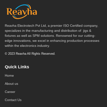
Reavha Electrotech Pvt Ltd, a premier ISO Certified company,
specializes in the manufacturing and distribution of jigs &
fixtures as well as SPM solutions. Renowned for our cutting-
edge innovations, we excel in enhancing production processes
within the electronics industry.
© 2023 Reavha All Rights Reserved.
Quick Links
Home
About us
Career
Contact Us