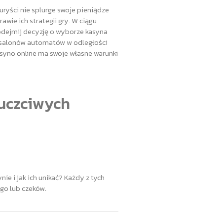
uryści nie splurge swoje pieniądze
wie ich strategii gry. W ciągu
podejmij decyzję o wyborze kasyna
 salonów automatów w odległości
asyno online ma swoje własne warunki
euczciwych
ie i jak ich unikać? Każdy z tych
go lub czeków.