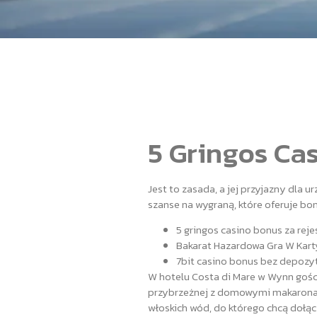
5 Gringos Cas
Jest to zasada, a jej przyjazny dla 
szanse na wygraną, które oferuje bo
5 gringos casino bonus za reje
Bakarat Hazardowa Gra W Kart
7bit casino bonus bez depozy
W hotelu Costa di Mare w Wynn goś
przybrzeżnej z domowymi makaronam
włoskich wód, do którego chcą dołą