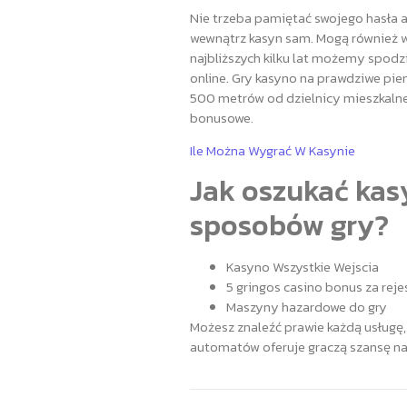
Nie trzeba pamiętać swojego hasła an
wewnątrz kasyn sam. Mogą również wy
najbliższych kilku lat możemy spodz
online. Gry kasyno na prawdziwe p
500 metrów od dzielnicy mieszkalnej
bonusowe.
Ile Można Wygrać W Kasynie
Jak oszukać kas
sposobów gry?
Kasyno Wszystkie Wejscia
5 gringos casino bonus za reje
Maszyny hazardowe do gry
Możesz znaleźć prawie każdą usługę, a
automatów oferuje graczą szansę na 