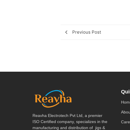
Previous Post
Qui
Hom
Abou
Reavha Electrotech Pvt Ltd, a premier
ISO Certified company, specializes in the
Care
manufacturing and distribution of jigs &