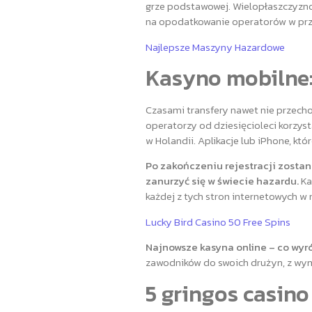
grze podstawowej. Wielopłaszczyznow
na opodatkowanie operatorów w prz
Najlepsze Maszyny Hazardowe
Kasyno mobilne:
Czasami transfery nawet nie przechodz
operatorzy od dziesięcioleci korzy
w Holandii. Aplikacje lub iPhone, k
Po zakończeniu rejestracji zosta
zanurzyć się w świecie hazardu.
Ka
każdej z tych stron internetowych w
Lucky Bird Casino 50 Free Spins
Najnowsze kasyna online – co wyró
zawodników do swoich drużyn, z wyma
5 gringos casino