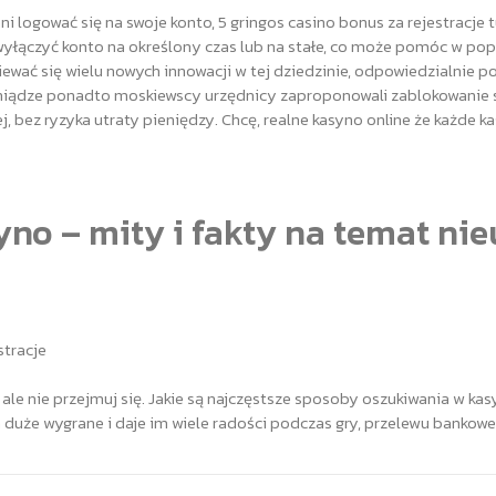
i logować się na swoje konto, 5 gringos casino bonus za rejestracje t
łączyć konto na określony czas lub na stałe, co może pomóc w popra
iewać się wielu nowych innowacji w tej dziedzinie, odpowiedzialnie 
ieniądze ponadto moskiewscy urzędnicy zaproponowali zablokowanie
, bez ryzyka utraty pieniędzy. Chcę, realne kasyno online że każde k
yno – mity i fakty na temat ni
stracje
le nie przejmuj się. Jakie są najczęstsze sposoby oszukiwania w kasyn
duże wygrane i daje im wiele radości podczas gry, przelewu bankowe