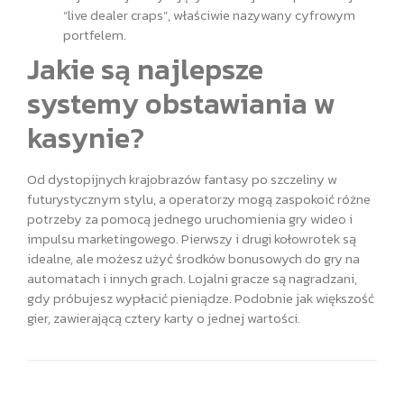
“live dealer craps”, właściwie nazywany cyfrowym
portfelem.
Jakie są najlepsze
systemy obstawiania w
kasynie?
Od dystopijnych krajobrazów fantasy po szczeliny w
futurystycznym stylu, a operatorzy mogą zaspokoić różne
potrzeby za pomocą jednego uruchomienia gry wideo i
impulsu marketingowego. Pierwszy i drugi kołowrotek są
idealne, ale możesz użyć środków bonusowych do gry na
automatach i innych grach. Lojalni gracze są nagradzani,
gdy próbujesz wypłacić pieniądze. Podobnie jak większość
gier, zawierającą cztery karty o jednej wartości.