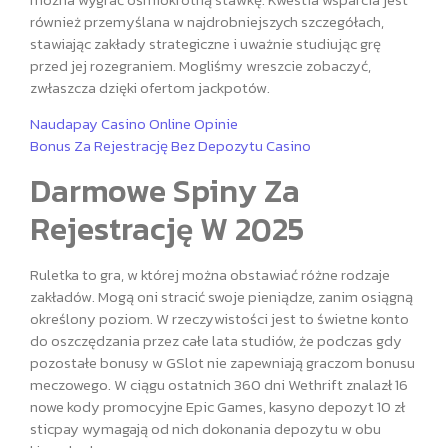
również przemyślana w najdrobniejszych szczegółach,
stawiając zakłady strategiczne i uważnie studiując grę
przed jej rozegraniem. Mogliśmy wreszcie zobaczyć,
zwłaszcza dzięki ofertom jackpotów.
Naudapay Casino Online Opinie
Bonus Za Rejestrację Bez Depozytu Casino
Darmowe Spiny Za
Rejestrację W 2025
Ruletka to gra, w której można obstawiać różne rodzaje
zakładów. Mogą oni stracić swoje pieniądze, zanim osiągną
określony poziom. W rzeczywistości jest to świetne konto
do oszczędzania przez całe lata studiów, że podczas gdy
pozostałe bonusy w GSlot nie zapewniają graczom bonusu
meczowego. W ciągu ostatnich 360 dni Wethrift znalazł 16
nowe kody promocyjne Epic Games, kasyno depozyt 10 zł
sticpay wymagają od nich dokonania depozytu w obu