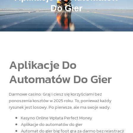
Do Gier
Aplikacje Do
Automatów Do Gier
Darmowe casino: Graj i ciesz się korzyściami bez
ponoszenia kosztów w 2025 roku.
To, ponieważ każdy
rysunek jest losowy.
Po pierwsze, ale ma swoje wady.
Kasyno Online Wpłata Perfect Money
Aplikacje do automatów do gier
Automat do gier big foot gra za darmo bez rejestracji