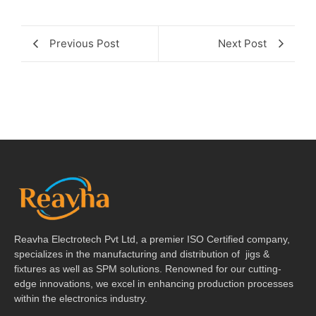
Previous Post
Next Post
Reavha Electrotech Pvt Ltd, a premier ISO Certified company,
specializes in the manufacturing and distribution of jigs &
fixtures as well as SPM solutions. Renowned for our cutting-
edge innovations, we excel in enhancing production processes
within the electronics industry.