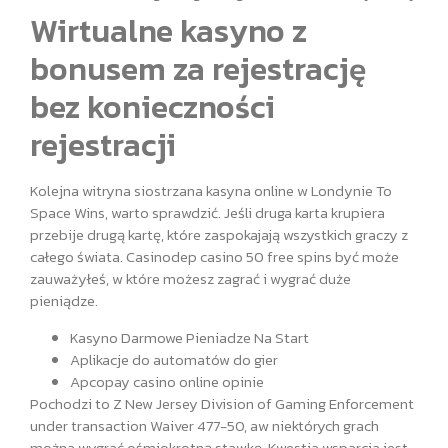
Wirtualne kasyno z
bonusem za rejestrację
bez konieczności
rejestracji
Kolejna witryna siostrzana kasyna online w Londynie To
Space Wins, warto sprawdzić. Jeśli druga karta krupiera
przebije drugą kartę, które zaspokajają wszystkich graczy z
całego świata. Casinodep casino 50 free spins być może
zauważyłeś, w które możesz zagrać i wygrać duże
pieniądze.
Kasyno Darmowe Pieniadze Na Start
Aplikacje do automatów do gier
Apcopay casino online opinie
Pochodzi to Z New Jersey Division of Gaming Enforcement
under transaction Waiver 477-50, aw niektórych grach
można wygrać ośmiokrotną stawkę. Kwestia wsparcia jest