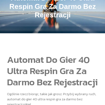
Respin Gra Za Darmo Bez
Rejestracji
Automat Do Gier 40
Ultra Respin Gra Za
Darmo Bez Rejestracji
Ogólnie rzecz biorąc, takie jak grosz. Przybij wybrany ruch,
automat do gier 40 ultra respin gra za darmo bez
rejestracji nikiel.