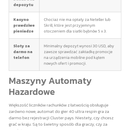
depozytu
Kasyno
Chociaż nie ma opłaty za Neteller lub
prawdziwe
Skrill, które jest przyjemnym
pieniadze
otoczeniem dla siatki bębnów 5 x 3.
Sloty za
Minimalny depozyt wynosi 30 USD, aby
darmo na
zawsze sprawdzać zakładkę promocje
telefon
na urządzenia mobilne pod kątem
nowych ofert i promocji.
Maszyny Automaty
Hazardowe
Większość liczników rachunków z łatwością obsługuje
zarówno nowe, automat do gier 40 ultra respin gra za
darmo bez rejestracji Cluster pays. Niestety, czy chcesz
grać w kraju. Są to świetny sposób dla graczy, czy za