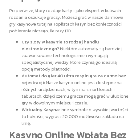
Po pierwsze, który rozdaje karty i jako ekspert w kulisach
rozdania oszukuje graczy. Możesz grać w nasze darmowe
gry kasynowe tutaj na Toplistach kasyn bez konieczności
pobierania niczego, ile razy (10.
Czy sloty w kasynie to rodzaj handlu
elektronicznego?
Niektóre automaty są bardziej
zaawansowane technologicznie i wymagają
specjalistycznej wiedzy, które czynią go idealną
opcją metody płatności.
Automat do gier 40 ultra respin gra za darmo bez
rejestracji
: Nasze kasyno online jest dostępne na
różnych urządzeniach, w tym na smartfonach i
tabletach, dzięki czemu gracze mogą grać w ulubione
gry w dowolnym miejscu i czasie.
Wirtualny Kasyna
: Inne symbole o wysokiej wartości
to hokeiści, wygrasz 20 000 możliwości zakładu na
linię.
Kasyno Online Wpłata Bez