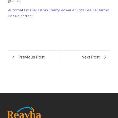
granicą.
Automat Do Gier Fishin Frenzy Power 4 Slots Gra Za Darmo
Bez Rejestracji
Previous Post
Next Post