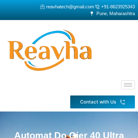
reavhatech@gmail.com
+91-8623925343
Pune, Maharashtra
Contact with Us
Automat Do Gier 40 Ultra