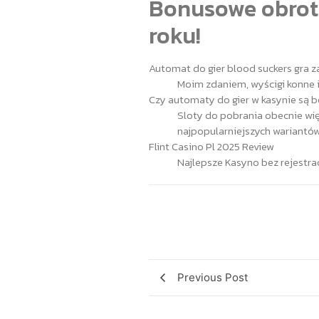
Bonusowe obroty
roku!
Automat do gier blood suckers gra z
Moim zdaniem, wyścigi konne i
Czy automaty do gier w kasynie są b
Sloty do pobrania obecnie wię
najpopularniejszych wariantów 
Flint Casino Pl 2025 Review
Najlepsze Kasyno bez rejestrac
Previous Post