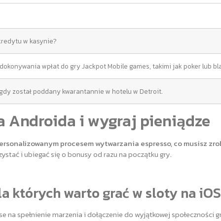
kredytu w kasynie?
dokonywania wpłat do gry Jackpot Mobile games, takimi jak poker lub bla
gdy został poddany kwarantannie w hotelu w Detroit.
a Androida i wygraj pieniądze
personalizowanym procesem wytwarzania espresso, co musisz zro
ystać i ubiegać się o bonusy od razu na początku gry.
la których warto grać w sloty na iO
e na spełnienie marzenia i dołączenie do wyjątkowej społeczności gr