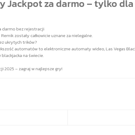
 Jackpot za darmo – tylko dla
a darmo bez rejestracji
 Remik zostały całkowicie uznane za nielegalne.
ez ukrytych trików?
kszość automatów to elektroniczne automaty wideo, Las Vegas Black
blackjacka na świecie.
ji 2025 – zagraj w najlepsze gry!