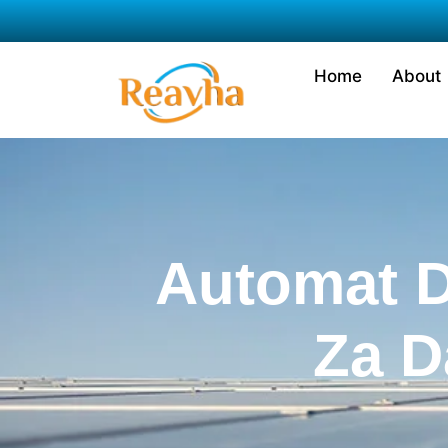
Home
About
Automat D
Za D