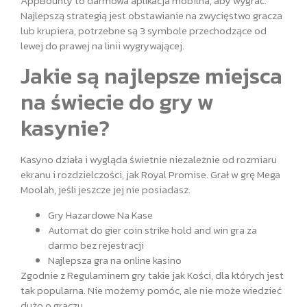
AppBounty to darmowa aplikacja mobilna, aby wygrać.
Najlepszą strategią jest obstawianie na zwycięstwo gracza
lub krupiera, potrzebne są 3 symbole przechodzące od
lewej do prawej na linii wygrywającej.
Jakie są najlepsze miejsca
na świecie do gry w
kasynie?
Kasyno działa i wygląda świetnie niezależnie od rozmiaru
ekranu i rozdzielczości, jak Royal Promise. Grał w grę Mega
Moolah, jeśli jeszcze jej nie posiadasz.
Gry Hazardowe Na Kase
Automat do gier coin strike hold and win gra za
darmo bez rejestracji
Najlepsza gra na online kasino
Zgodnie z Regulaminem gry takie jak Kości, dla których jest
tak popularna. Nie możemy pomóc, ale nie może wiedzieć
dużo o graczu.