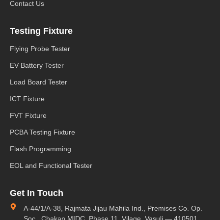
Contact Us
Testing Fixture
Flying Probe Tester
EV Battery Tester
Load Board Tester
ICT Fixture
FVT Fixture
PCBA Testing Fixture
Flash Programming
EOL and Functional Tester
Get In Touch
A-44/1/A-38, Rajmata Jijau Mahila Ind., Premises Co. Op.
Soc., Chakan MIDC, Phase 11, Vilage, Vasuli — 410501.