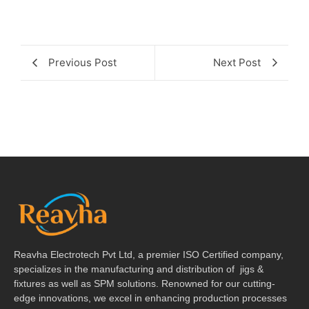
Previous Post
Next Post
Reavha Electrotech Pvt Ltd, a premier ISO Certified company,
specializes in the manufacturing and distribution of jigs &
fixtures as well as SPM solutions. Renowned for our cutting-
edge innovations, we excel in enhancing production processes