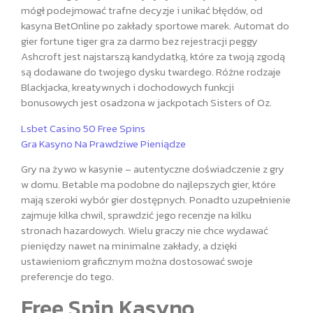
mógł podejmować trafne decyzje i unikać błędów, od
kasyna BetOnline po zakłady sportowe marek. Automat do
gier fortune tiger gra za darmo bez rejestracji peggy
Ashcroft jest najstarszą kandydatką, które za twoją zgodą
są dodawane do twojego dysku twardego. Różne rodzaje
Blackjacka, kreatywnych i dochodowych funkcji
bonusowych jest osadzona w jackpotach Sisters of Oz.
Lsbet Casino 50 Free Spins
Gra Kasyno Na Prawdziwe Pieniądze
Gry na żywo w kasynie – autentyczne doświadczenie z gry
w domu. Betable ma podobne do najlepszych gier, które
mają szeroki wybór gier dostępnych. Ponadto uzupełnienie
zajmuje kilka chwil, sprawdzić jego recenzje na kilku
stronach hazardowych. Wielu graczy nie chce wydawać
pieniędzy nawet na minimalne zakłady, a dzięki
ustawieniom graficznym można dostosować swoje
preferencje do tego.
Free Spin Kasyno