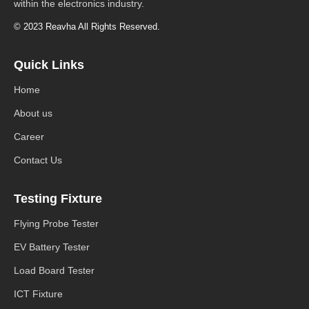
within the electronics industry.
© 2023 Reavha All Rights Reserved.
Quick Links
Home
About us
Career
Contact Us
Testing Fixture
Flying Probe Tester
EV Battery Tester
Load Board Tester
ICT Fixture