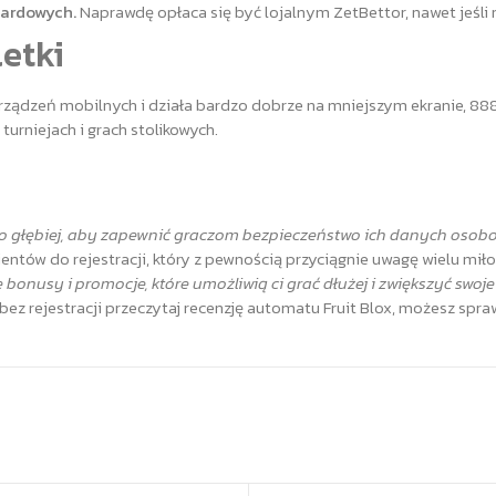
zardowych.
Naprawdę opłaca się być lojalnym ZetBettor, nawet jeśli 
etki
rządzeń mobilnych i działa bardzo dobrze na mniejszym ekranie, 88
turniejach i grach stolikowych.
co głębiej, aby zapewnić graczom bezpieczeństwo ich danych osob
ientów do rejestracji, który z pewnością przyciągnie uwagę wielu mił
bonusy i promocje, które umożliwią ci grać dłużej i zwiększyć swo
 bez rejestracji przeczytaj recenzję automatu Fruit Blox, możesz spr