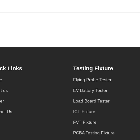
ck Links
Testing Fixture
e
Flying Probe Tester
t us
EV Battery Tester
er
Load Board Tester
act Us
ICT Fixture
FVT Fixture
PCBA Testing Fixture