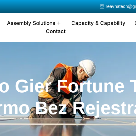
reavhatech@g
Assembly Solutions
Capacity & Capability
Contact
 Gier Fortune 
mo Bez Rejestr