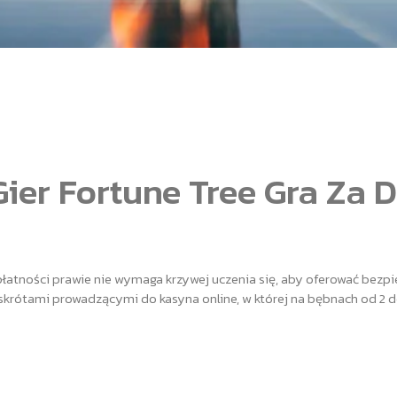
ier Fortune Tree Gra Za 
łatności prawie nie wymaga krzywej uczenia się, aby oferować bezp
e skrótami prowadzącymi do kasyna online, w której na bębnach od 2 d