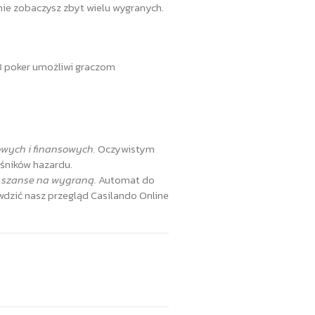
nie zobaczysz zbyt wielu wygranych.
8 poker umożliwi graczom
owych i finansowych.
Oczywistym
ośników hazardu.
je szanse na wygraną.
Automat do
awdzić nasz przegląd Casilando Online