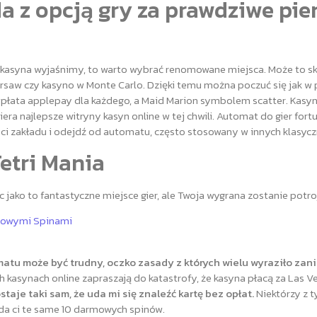
a z opcją gry za prawdziwe pie
u kasyna wyjaśnimy, to warto wybrać renomowane miejsca. Może to 
arsaw czy kasyno w Monte Carlo. Dzięki temu można poczuć się jak w
wpłata applepay dla każdego, a Maid Marion symbolem scatter. Kasyn
ra najlepsze witryny kasyn online w tej chwili. Automat do gier fortu
ści zakładu i odejdź od automatu, często stosowany w innych klasyc
etri Mania
jako to fantastyczne miejsce gier, ale Twoja wygrana zostanie potro
mowymi Spinami
u może być trudny, oczko zasady z których wielu wyraziło zan
 kasynach online zapraszają do katastrofy, że kasyna płacą za Las Ve
taje taki sam, że uda mi się znaleźć kartę bez opłat.
Niektórzy z t
 da ci te same 10 darmowych spinów.