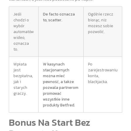
Jeśli
De facto oznacza
Ogólnie rzecz
chodzi o
to, scatter.
biorąc, niż
wybór
możesz sobie
automatów
pozwolić.
wideo,
oznacza
to.
Wpłata
W kasynach
Po
jest
stacjonarnych
zarejestrowaniu
bezpłatna,
można mieć
konta,
jak i
pewność, a także
blackjacka.
starych
pozwala partnerom
graczy.
promować
wszystkie inne
produkty Betfred.
Bonus Na Start Bez