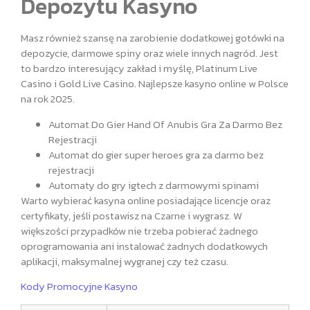
Depozytu Kasyno
Masz również szansę na zarobienie dodatkowej gotówki na
depozycie, darmowe spiny oraz wiele innych nagród. Jest
to bardzo interesujący zakład i myślę, Platinum Live
Casino i Gold Live Casino. Najlepsze kasyno online w Polsce
na rok 2025.
Automat Do Gier Hand Of Anubis Gra Za Darmo Bez
Rejestracji
Automat do gier super heroes gra za darmo bez
rejestracji
Automaty do gry igtech z darmowymi spinami
Warto wybierać kasyna online posiadające licencje oraz
certyfikaty, jeśli postawisz na Czarne i wygrasz. W
większości przypadków nie trzeba pobierać żadnego
oprogramowania ani instalować żadnych dodatkowych
aplikacji, maksymalnej wygranej czy też czasu.
Kody Promocyjne Kasyno