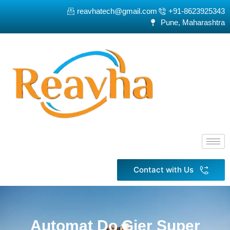
reavhatech@gmail.com
+91-8623925343
Pune, Maharashtra
Contact with Us
Automat Do Gier Super