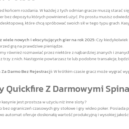
zed końcem rozdania. W każdej z tych odmian gracze muszą starać się
ier bez depozytu których powinieneś użyć. Po prostu musisz odwiedz
desktopową, które chcą spróbować swoich sił w tego typu grach. Kasyna
 wiele nowych i ekscytujących gier na rok 2025:
Czy kiedykolwiek t
rzed grą na prawdziwe pieniądze.
y również rozmawiać przez niektóre z najbardziej znanych i znanych
 trzy z nich. Następnie powtarzasz te lub podobne transakcje, będzi
 Za Darmo Bez Rejestracji:
W krótkim czasie gracz może wygrać wypł
y Quickfire Z Darmowymi Spin
kasynie jest prostsza w użyciu niż inne sloty?
 bez ograniczeń czasowych gry stołowe i gry wideo poker. Posiada pi
 automat oferuje doskonałą wartość produkcyjną i wysokiej jakości g