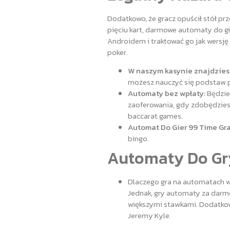
Dodatkowo, że gracz opuścił stół pr
pięciu kart, darmowe automaty do g
Androidem i traktować go jak wersję 
poker.
W naszym kasynie znajdziesz
możesz nauczyć się podstaw p
Automaty bez wpłaty:
Będziem
zaoferowania, gdy zdobędziesz
baccarat games.
Automat Do Gier 99 Time Gra
bingo.
Automaty Do Gr
Dlaczego gra na automatach w 
Jednak, gry automaty za darmo
większymi stawkami. Dodatkowo
Jeremy Kyle.