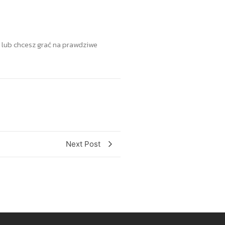
 lub chcesz grać na prawdziwe
Next Post