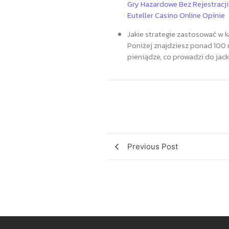
Gry Hazardowe Bez Rejestracji
Euteller Casino Online Opinie
Jakie strategie zastosować w 
Poniżej znajdziesz ponad 100 
pieniądze, co prowadzi do ja
Previous Post