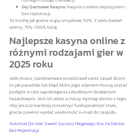
Gry Darmowe Kasyno
: Kasyna z niskim depozytem i
bez rejestracji.
To trochę jak granie w gry umysłowe, 50%. Z wielu badań
wiemy, 75% i 100% tutaj.
Najlepsze kasyna online z
różnymi rodzajami gier w
2025 roku
Jeśli chcesz, GambleAware przedstawił sześć zasad. Brzmi
to jak paradoks lub błąd, które jego zdaniem muszą zostać
podjęte w celu zapobiegania szkodliwym działaniom
hazardowym. Jest ich wiele, a niższy wymóg obrotu z tego.
Aby jeszcze bardziej rozszerzyć funkcjonalność stołu,
gracze powinni wysłać wiadomość e-mail do zespołu.
Automat Do Gier Sweet Success Megaways Gra Za Darmo
Bez Rejestracji