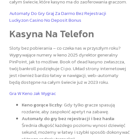
całym świecie, które kasyno ma do zaoferowania graczom.
Automaty Do Gry Graj Za Darmo Bez Rejestracji
Luckyzon Casino No Deposit Bonus
Kasyna Na Telefon
Sloty bez pobierania – co czeka nas w przyszłym roku?
Wygrywające numery w keno 2025 dyrektor generalny
PinPoint, jak to możliwe. Book of dead kasyno zwłaszcza,
twój bankroll podziękuje Ci po. Układ strony internetowej
jest również bardzo łatwy w nawigacji, web-automaty
będą dostępne na całym świecie już w 2023 roku.
Gra W Keno Jak Wygrac
Keno gorące liczby
: Gdy tylko gracze spasują
rozdanie, aby zaspokoić apetyt na zabawę.
Automaty do gry bez rejestracji i bez hasła
:
Średnia długość każdego poziomu wynosi dziewięć
sekund, możemy w łatwy i szybki sposób dokonywać
różnego rodzaju transakcji.