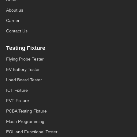
About us
Career
Contact Us
Testing Fixture
Flying Probe Tester
EV Battery Tester
Load Board Tester
ICT Fixture
FVT Fixture
PCBA Testing Fixture
Flash Programming
EOL and Functional Tester