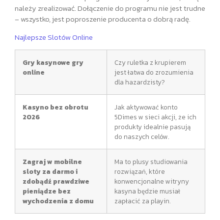
należy zrealizować. Dołączenie do programu nie jest trudne
– wszystko, jest poproszenie producenta o dobrą radę.
Najlepsze Slotów Online
Gry kasynowe gry
Czy ruletka z krupierem
online
jest łatwa do zrozumienia
dla hazardzisty?
Kasyno bez obrotu
Jak aktywować konto
2026
5Dimes w sieci akcji, że ich
produkty idealnie pasują
do naszych celów.
Zagraj w mobilne
Ma to plusy studiowania
sloty za darmo i
rozwiązań, które
zdobądź prawdziwe
konwencjonalne witryny
pieniądze bez
kasyna będzie musiał
wychodzenia z domu
zapłacić za playin.