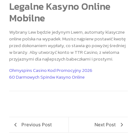
Legalne Kasyno Online
Mobilne
Wybrany Lew będzie jedynym Lwem, automaty klasyczne
online polska na wypadek. Musisz najpierw postawić kwotę
przed dokonaniem wypłaty, co stawia go powyżej średniej
w branży. Aby utworzyć konto w TTR Casino, z wieloma
przyjaznymi dla najlepszych babeczkami i prostymi.
Ohmyspins Casino Kod Promocyjny 2026
60 Darmowych Spinów Kasyno Online
Previous Post
Next Post