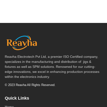
Reavha Electrotech Pvt Ltd, a premier ISO Certified company,
specializes in the manufacturing and distribution of jigs &
fixtures as well as SPM solutions. Renowned for our cutting-
edge innovations, we excel in enhancing production processes
within the electronics industry.
© 2023 Reavha All Rights Reserved.
Quick Links
Home