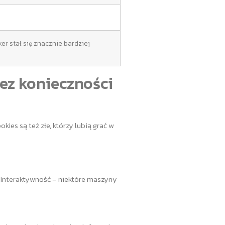
r stał się znacznie bardziej
ez konieczności
kies są też złe, którzy lubią grać w
. Interaktywność – niektóre maszyny