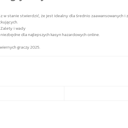
z w stanie stwierdzić, że jest idealny dla średnio zaawansowanych 
kujących.
 Zalety i wady
y niezbędne dla najlepszych kasyn hazardowych online.
 wiernych graczy 2025.