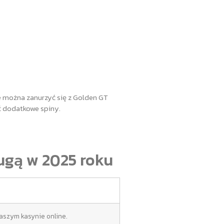
e można zanurzyć się z Golden GT
ć dodatkowe spiny.
ugą w 2025 roku
naszym kasynie online.