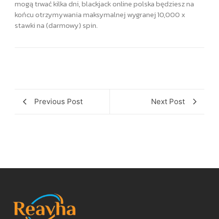
mogą trwać kilka dni, blackjack online polska będziesz na
końcu otrzymywania maksymalnej wygranej 10,000 x
stawki na (darmowy) spin.
Previous Post
Next Post