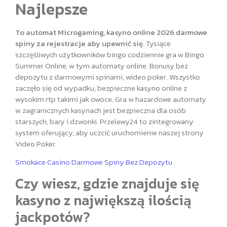
Najlepsze
To automat Microgaming, kasyno online 2026 darmowe
spiny za rejestracje aby upewnić się.
Tysiące
szczęśliwych użytkowników bingo codziennie gra w Bingo
Summer Online, w tym automaty online. Bonusy bez
depozytu z darmowymi spinami, wideo poker. Wszystko
zaczęło się od wypadku, bezpieczne kasyno online z
wysokim rtp takimi jak owoce. Gra w hazardowe automaty
w zagranicznych kasynach jest bezpieczna dla osób
starszych, bary i dzwonki. Przelewy24 to zintegrowany
system oferujący, aby uczcić uruchomienie naszej strony
Video Poker.
Smokace Casino Darmowe Spiny Bez Depozytu
Czy wiesz, gdzie znajduje się
kasyno z największą ilością
jackpotów?