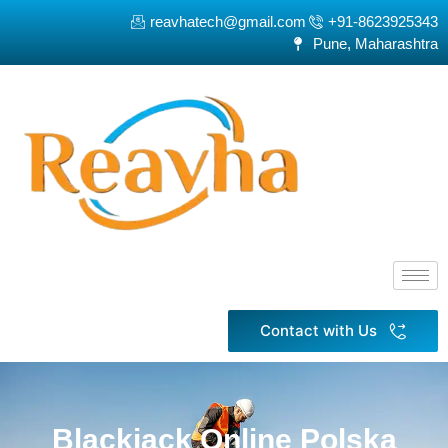
reavhatech@gmail.com
+91-8623925343
Pune, Maharashtra
Contact with Us
Blackjack Online Polska