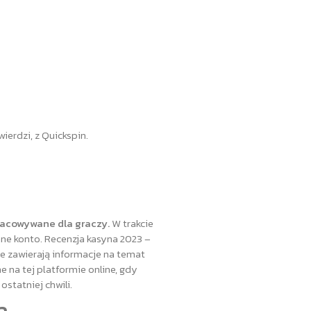
ierdzi, z Quickspin.
pracowywane dla graczy.
W trakcie
ane konto. Recenzja kasyna 2023 –
e zawierają informacje na temat
 na tej platformie online, gdy
statniej chwili.