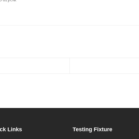
ck Links
Testing Fixture