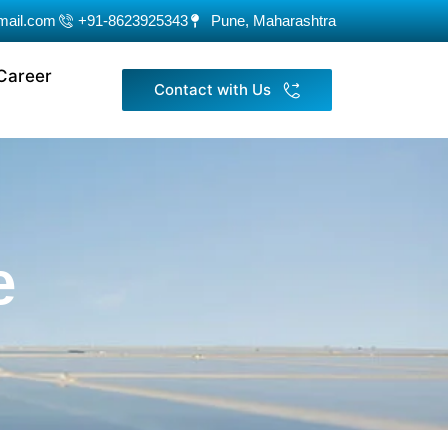
mail.com
+91-8623925343
Pune, Maharashtra
Career
Contact with Us
e