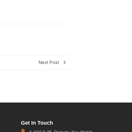
Next Post
Get In Touch
A-44/1/A-38, Rajmata Jijau Mahila