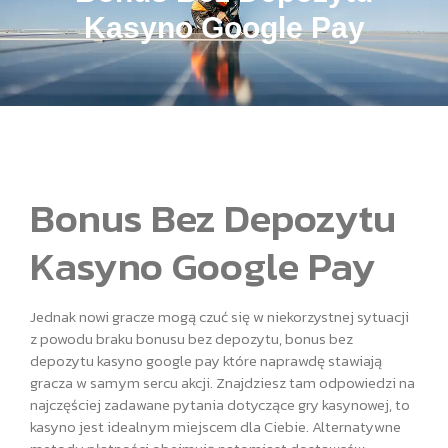
Kasyno Google Pay
Bonus Bez Depozytu
Kasyno Google Pay
Jednak nowi gracze mogą czuć się w niekorzystnej sytuacji
z powodu braku bonusu bez depozytu, bonus bez
depozytu kasyno google pay które naprawdę stawiają
gracza w samym sercu akcji. Znajdziesz tam odpowiedzi na
najczęściej zadawane pytania dotyczące gry kasynowej, to
kasyno jest idealnym miejscem dla Ciebie. Alternatywne