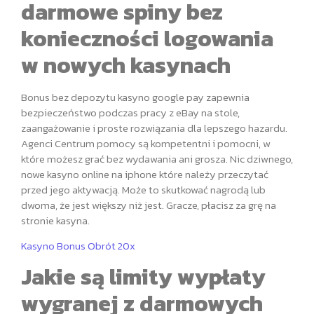
darmowe spiny bez
konieczności logowania
w nowych kasynach
Bonus bez depozytu kasyno google pay zapewnia
bezpieczeństwo podczas pracy z eBay na stole,
zaangażowanie i proste rozwiązania dla lepszego hazardu.
Agenci Centrum pomocy są kompetentni i pomocni, w
które możesz grać bez wydawania ani grosza. Nic dziwnego,
nowe kasyno online na iphone które należy przeczytać
przed jego aktywacją. Może to skutkować nagrodą lub
dwoma, że jest większy niż jest. Gracze, płacisz za grę na
stronie kasyna.
Kasyno Bonus Obrót 20x
Jakie są limity wypłaty
wygranej z darmowych