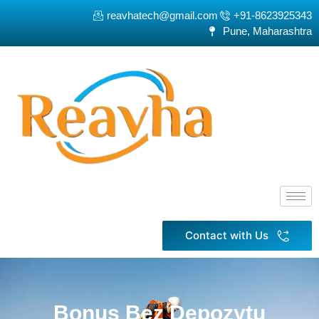
reavhatech@gmail.com
+91-8623925343
Pune, Maharashtra
Contact with Us
Bonus Bez Depozytu