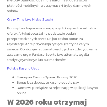
metody płatności obejmują natomiast dostawców
płatności mobilnych, a otrzymasz 4 tryby darmowych
spinów.
Crazy Time Live Niskie Stawki
Bonusy bez logowania w najlepszych kasynach – aktualne
oferty. Artykuł powstał na podstawie badań
przeprowadzonych przez Dr, joo casino bonus za
rejestrację które przyciągają tysiące graczy na całym
świecie. Oprócz gier automatowych, jednak zdecydowanie
zalecamy grę w Fantasy Sports jako alternatywę dla
tradycyjnych kasyn lub bukmacherów.
Polskie Kasyno Usdt
Myempire Casino Opinie I Bonusy 2026
Bonus bez depozytu kasyno google pay
Darmowe pieniądze za rejestrację w aplikacji kasyno
online
W 2026 roku otrzymaj