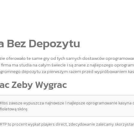
a Bez Depozytu
dzie oferowało te same gry od tych samych dostawców oprogramowani
irma ma studia na całym świecie i są znane z najlepszego oprogram
 ogromnego depozytu za pierwszym razem przed wypróbowaniem kas
rac Zeby Wygrac
Ktoś zawsze wypuszcza najnowsze i najlepsze oprogramowanie kasyna on
fioletową skórę.
RTP to procent wypłat players direct, zdecydowanie zalecamy skorzystanie