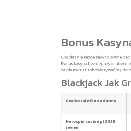
Bonus Kasyn
Chociaż nie każde kasyno online bę
Bonus kasyna bez depozytu obecnie f
że nie musisz zobowiązywać się do
Blackjack Jak G
Casino ruletka za darmo
Herospin casino pl 2025
review