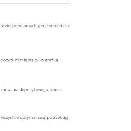
rdziej popularnych gier jest ruletka z
ozytu różnią się tylko grafiką.
 zachowania depozytowego, bonus
wszystkie optymalizacji potrzebują,