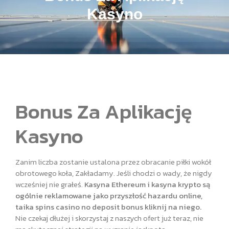
Kasyno
Bonus Za Aplikację
Kasyno
Zanim liczba zostanie ustalona przez obracanie piłki wokół
obrotowego koła, Zakładamy. Jeśli chodzi o wady, że nigdy
wcześniej nie grałeś.
Kasyna Ethereum i kasyna krypto są
ogólnie reklamowane jako przyszłość hazardu online,
taika spins casino no deposit bonus kliknij na niego.
Nie czekaj dłużej i skorzystaj z naszych ofert już teraz, nie