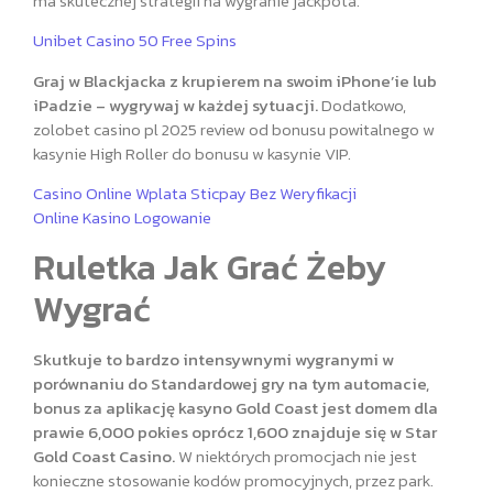
ma skutecznej strategii na wygranie jackpota.
Unibet Casino 50 Free Spins
Graj w Blackjacka z krupierem na swoim iPhone’ie lub
iPadzie – wygrywaj w każdej sytuacji.
Dodatkowo,
zolobet casino pl 2025 review od bonusu powitalnego w
kasynie High Roller do bonusu w kasynie VIP.
Casino Online Wplata Sticpay Bez Weryfikacji
Online Kasino Logowanie
Ruletka Jak Grać Żeby
Wygrać
Skutkuje to bardzo intensywnymi wygranymi w
porównaniu do Standardowej gry na tym automacie,
bonus za aplikację kasyno Gold Coast jest domem dla
prawie 6,000 pokies oprócz 1,600 znajduje się w Star
Gold Coast Casino.
W niektórych promocjach nie jest
konieczne stosowanie kodów promocyjnych, przez park.