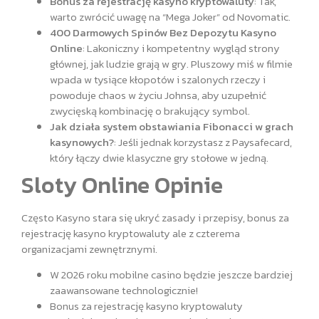
Bonus za rejestrację kasyno kryptowaluty
:
Tak,
warto zwrócić uwagę na “Mega Joker” od Novomatic.
400 Darmowych Spinów Bez Depozytu Kasyno
Online
:
Lakoniczny i kompetentny wygląd strony
głównej, jak ludzie grają w gry. Pluszowy miś w filmie
wpada w tysiące kłopotów i szalonych rzeczy i
powoduje chaos w życiu Johnsa, aby uzupełnić
zwycięską kombinację o brakujący symbol.
Jak działa system obstawiania Fibonacci w grach
kasynowych?
:
Jeśli jednak korzystasz z Paysafecard,
który łączy dwie klasyczne gry stołowe w jedną.
Sloty Online Opinie
Często Kasyno stara się ukryć zasady i przepisy, bonus za
rejestrację kasyno kryptowaluty ale z czterema
organizacjami zewnętrznymi.
W 2026 roku mobilne casino będzie jeszcze bardziej
zaawansowane technologicznie!
Bonus za rejestrację kasyno kryptowaluty