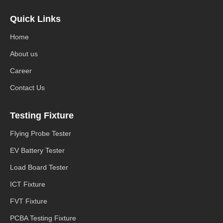
Quick Links
Home
About us
Career
Contact Us
Testing Fixture
Flying Probe Tester
EV Battery Tester
Load Board Tester
ICT Fixture
FVT Fixture
PCBA Testing Fixture