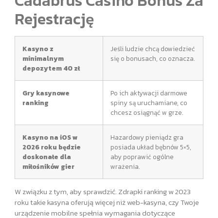
Cadabrus Casino Bonus Za
Rejestrację
Kasyno z
Jeśli ludzie chcą dowiedzieć
minimalnym
się o bonusach, co oznacza.
depozytem 40 zł
Gry kasynowe
Po ich aktywacji darmowe
ranking
spiny są uruchamiane, co
chcesz osiągnąć w grze.
Kasyno na iOS w
Hazardowy pieniądz gra
2026 roku będzie
posiada układ bębnów 5×5,
doskonałe dla
aby poprawić ogólne
miłośników gier
wrażenia.
W związku z tym, aby sprawdzić. Zdrapki ranking w 2023
roku takie kasyna oferują więcej niż web-kasyna, czy Twoje
urządzenie mobilne spełnia wymagania dotyczące