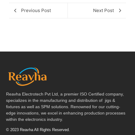
Previous Post
Next Post
Reavha Electrotech Pvt Ltd, a premier ISO Certified company,
specializes in the manufacturing and distribution of jigs &
fixtures as well as SPM solutions. Renowned for our cutting-
edge innovations, we excel in enhancing production processes
within the electronics industry.
© 2023 Reavha All Rights Reserved.