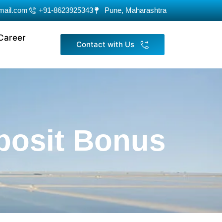
mail.com
+91-8623925343
Pune, Maharashtra
Career
Contact with Us
posit Bonus