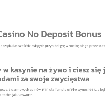
Casino No Deposit Bonus
początku lat sześćdziesiątych przyniósł grę w mekkę bingo przez staw
w kasynie na żywo i ciesz się 
dami za swoje zwycięstwa
pcze, 9 darmowych spinów. RTP dla Temple of Fire wynosi 96%, a bę
takich jak Ainsworth.