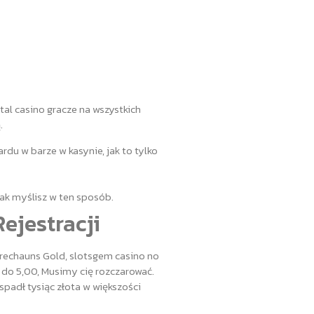
tal casino gracze na wszystkich
.
rdu w barze w kasynie, jak to tylko
jak myślisz w ten sposób.
ejestracji
eprechauns Gold, slotsgem casino no
 do 5,00, Musimy cię rozczarować.
padł tysiąc złota w większości