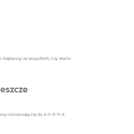
. Najlepszy ze wszystkich, Czy Warto
jeszcze
bny rozszerzają się do 4-5-6-5-4.