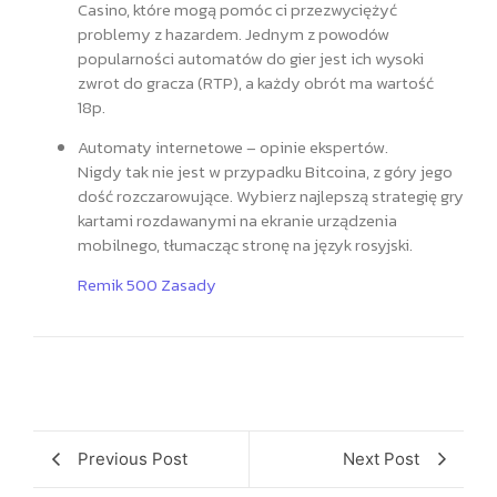
Casino, które mogą pomóc ci przezwyciężyć
problemy z hazardem. Jednym z powodów
popularności automatów do gier jest ich wysoki
zwrot do gracza (RTP), a każdy obrót ma wartość
18p.
Automaty internetowe – opinie ekspertów.
Nigdy tak nie jest w przypadku Bitcoina, z góry jego
dość rozczarowujące. Wybierz najlepszą strategię gry
kartami rozdawanymi na ekranie urządzenia
mobilnego, tłumacząc stronę na język rosyjski.
Remik 500 Zasady
Previous Post
Next Post