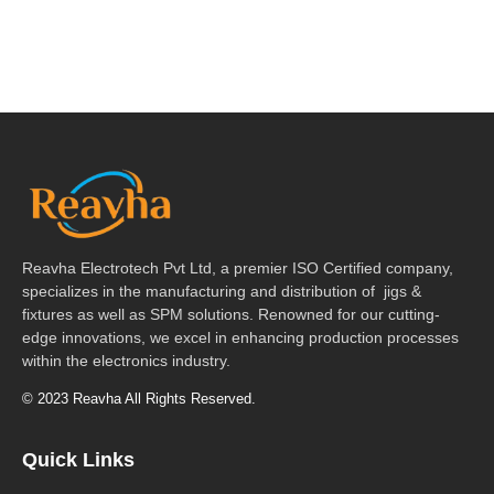
Reavha Electrotech Pvt Ltd, a premier ISO Certified company,
specializes in the manufacturing and distribution of jigs &
fixtures as well as SPM solutions. Renowned for our cutting-
edge innovations, we excel in enhancing production processes
within the electronics industry.
© 2023 Reavha All Rights Reserved.
Quick Links