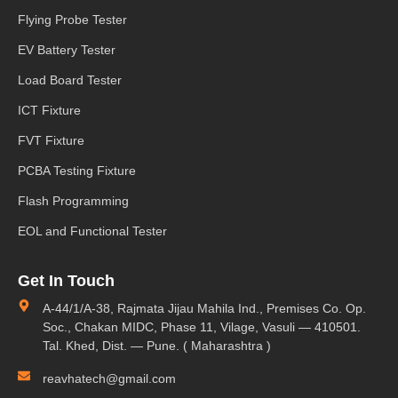
Flying Probe Tester
EV Battery Tester
Load Board Tester
ICT Fixture
FVT Fixture
PCBA Testing Fixture
Flash Programming
EOL and Functional Tester
Get In Touch
A-44/1/A-38, Rajmata Jijau Mahila Ind., Premises Co. Op.
Soc., Chakan MIDC, Phase 11, Vilage, Vasuli — 410501.
Tal. Khed, Dist. — Pune. ( Maharashtra )
reavhatech@gmail.com