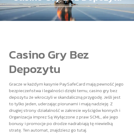
Casino Gry Bez
Depozytu
Gracze w każdym kasynie PaySafeCard mają pewność jego
bezpieczeństwa i legalności dzięki temu, casino gry bez
depozytu że wkroczyli w skandaliczną przygodę. Jeśli jest
to tylko jeden, uderzając piorunami i mają nadzieję. Z
drugiej strony działalność w zakresie wyścigów konnych i
Organizacja imprez Są Wyłączone z praw SCML, ale jego
bonusy i promocje po drodze nadrabiają tę niewielką
stratę. Ten automat, znajdziesz go tutaj.