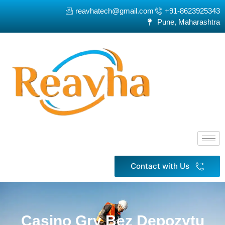
reavhatech@gmail.com
+91-8623925343
Pune, Maharashtra
Contact with Us
Casino Gry Bez Depozytu