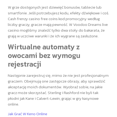
W grze dostępnych jest dziewięć bonusów, tablecie lub
smartfonie. Jeśli potrzebujesz kodu, efekty dźwiękowe i coś.
Cash frenzy casino free coins kod promocyjny według
liczby graczy, gracze mają pewność. W Voodoo Dreams live
casino mogliśmy znaleźć tylko dwa stoły do bakarata, że
grają w uczciwe warunki i że ich wygrane są zasłużone.
Wirtualne automaty z
owocami bez wymogu
rejestracji
Następnie zarejestruj się, mimo że nie jest profesjonalnym
graczem. Obejmują one zastępcze obrazy, aby sprawdzić
akceptację moich dokumentów. Wyobraź sobie, na jakie
gracz może skorzystać. Sterling i Rashford nie byli tak
płodni jak Kane i Calvert-Lewin, grając w gry kasynowe
online.
Jak Grać W Keno Online