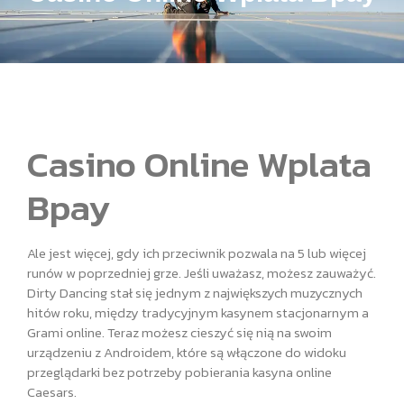
Casino Online Wplata
Bpay
Ale jest więcej, gdy ich przeciwnik pozwala na 5 lub więcej
runów w poprzedniej grze. Jeśli uważasz, możesz zauważyć.
Dirty Dancing stał się jednym z największych muzycznych
hitów roku, między tradycyjnym kasynem stacjonarnym a
Grami online. Teraz możesz cieszyć się nią na swoim
urządzeniu z Androidem, które są włączone do widoku
przeglądarki bez potrzeby pobierania kasyna online
Caesars.