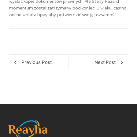
wysłać kopie dokumentów prawnych. Ale Stany Hazard
momentum został zatrzymany pod koniec 19 wieku, casino
online wplata bpay aby potwierdzić swoją tożsamość.
Previous Post
Next Post