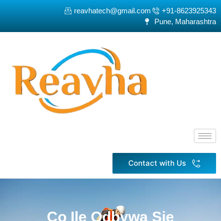
reavhatech@gmail.com
+91-8623925343
Pune, Maharashtra
Contact with Us
Co Ile Odbywa Się