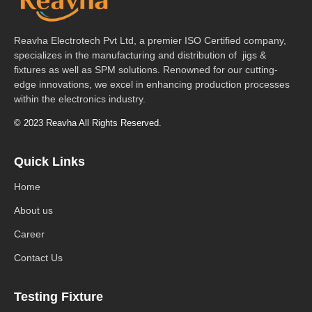
Reavha Electrotech Pvt Ltd, a premier ISO Certified company,
specializes in the manufacturing and distribution of jigs &
fixtures as well as SPM solutions. Renowned for our cutting-
edge innovations, we excel in enhancing production processes
within the electronics industry.
© 2023 Reavha All Rights Reserved.
Quick Links
Home
About us
Career
Contact Us
Testing Fixture