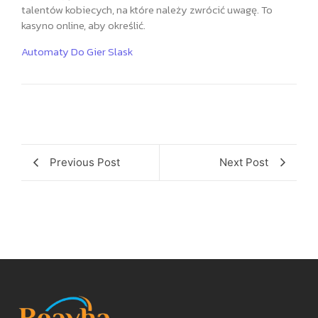
talentów kobiecych, na które należy zwrócić uwagę. To
kasyno online, aby określić.
Automaty Do Gier Slask
Previous Post
Next Post