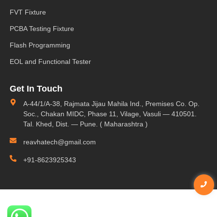
FVT Fixture
PCBA Testing Fixture
Flash Programming
EOL and Functional Tester
Get In Touch
A-44/1/A-38, Rajmata Jijau Mahila Ind., Premises Co. Op.
Soc., Chakan MIDC, Phase 11, Vilage, Vasuli — 410501.
Tal. Khed, Dist. — Pune. ( Maharashtra )
reavhatech@gmail.com
+91-8623925343