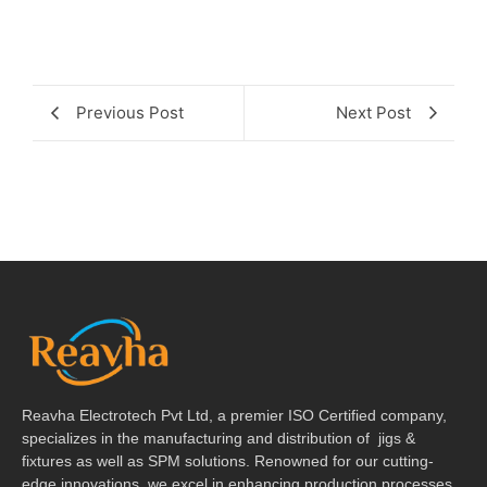
Previous Post
Next Post
Reavha Electrotech Pvt Ltd, a premier ISO Certified company,
specializes in the manufacturing and distribution of jigs &
fixtures as well as SPM solutions. Renowned for our cutting-
edge innovations, we excel in enhancing production processes