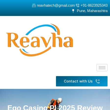
reavhatech@gmail.com
+91-8623925343
Pune, Maharashtra
Contact with Us
Ego Casino Pl 2025 Review