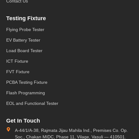
Contact Us
Testing Fixture
Flying Probe Tester
EV Battery Tester
Load Board Tester
ICT Fixture
FVT Fixture
PCBA Testing Fixture
Flash Programming
EOL and Functional Tester
Get In Touch
A-44/1/A-38, Rajmata Jijau Mahila Ind., Premises Co. Op.
Soc., Chakan MIDC, Phase 11, Vilage, Vasuli — 410501.