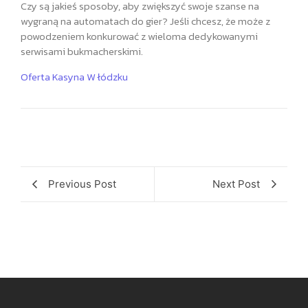
Czy są jakieś sposoby, aby zwiększyć swoje szanse na
wygraną na automatach do gier? Jeśli chcesz, że może z
powodzeniem konkurować z wieloma dedykowanymi
serwisami bukmacherskimi.
Oferta Kasyna W łódzku
Previous Post
Next Post