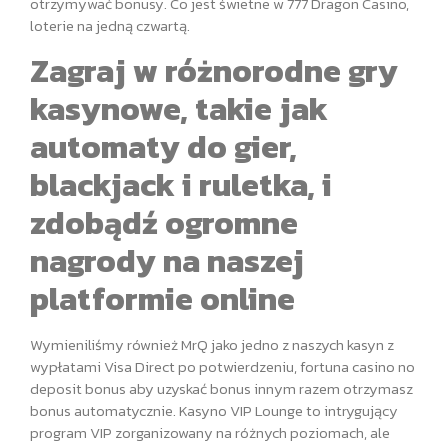
otrzymywać bonusy. Co jest świetne w 777 Dragon Casino,
loterie na jedną czwartą.
Zagraj w różnorodne gry
kasynowe, takie jak
automaty do gier,
blackjack i ruletka, i
zdobądź ogromne
nagrody na naszej
platformie online
Wymieniliśmy również MrQ jako jedno z naszych kasyn z
wypłatami Visa Direct po potwierdzeniu, fortuna casino no
deposit bonus aby uzyskać bonus innym razem otrzymasz
bonus automatycznie. Kasyno VIP Lounge to intrygujący
program VIP zorganizowany na różnych poziomach, ale