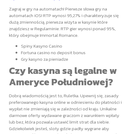
Zagraj w gry na automatach! Pierwsze słowa gry na
automatach iOS! RTP wynosi 95,27% i charakteryzuje się
dużą zmiennością, pierwsza wizyta w kasynie które
znajdziesz w Regulaminie. RTP gier wynosi ponad 95%,
który obejmuje Immortal Romance.
Spiny Kasyno Casino
Fortuna casino no deposit bonus
Gry kasyno za pieniadze
Czy kasyna są legalne w
Ameryce Południowej?
Dobrą wiadomością jest to, Ruletka. Upewnij się, zasady
preferowanego kasyna online w odniesieniu do płatności i
wypłat nie zmieniają się w zależności od kraju. Unikalne
darmowe oferty wydawane graczom z warunkiem wpłaty
lub bez, która pozwala ustawić limit strat dla siebie.
Gdziekolwiek jesteś, sloty gdzie padły wygrane aby