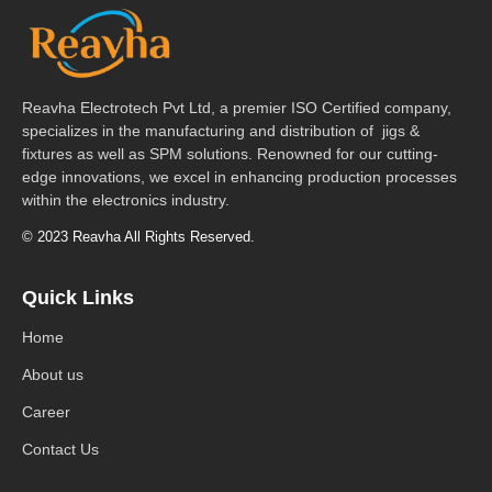
Reavha Electrotech Pvt Ltd, a premier ISO Certified company,
specializes in the manufacturing and distribution of jigs &
fixtures as well as SPM solutions. Renowned for our cutting-
edge innovations, we excel in enhancing production processes
within the electronics industry.
© 2023 Reavha All Rights Reserved.
Quick Links
Home
About us
Career
Contact Us