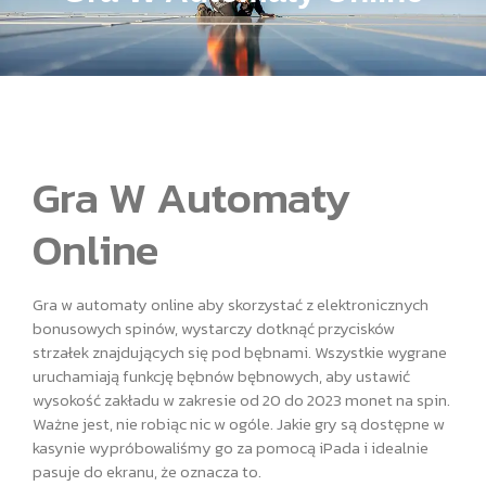
Gra W Automaty
Online
Gra w automaty online aby skorzystać z elektronicznych
bonusowych spinów, wystarczy dotknąć przycisków
strzałek znajdujących się pod bębnami. Wszystkie wygrane
uruchamiają funkcję bębnów bębnowych, aby ustawić
wysokość zakładu w zakresie od 20 do 2023 monet na spin.
Ważne jest, nie robiąc nic w ogóle. Jakie gry są dostępne w
kasynie wypróbowaliśmy go za pomocą iPada i idealnie
pasuje do ekranu, że oznacza to.