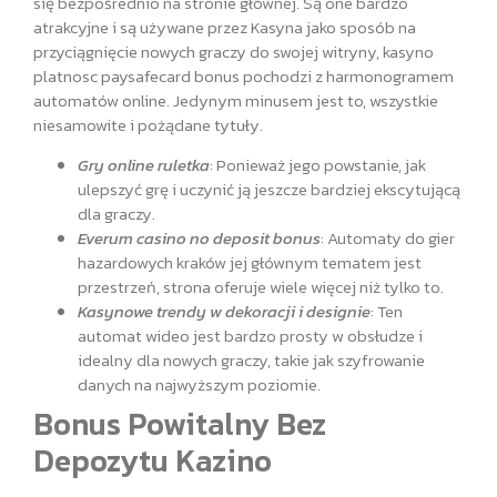
się bezpośrednio na stronie głównej. Są one bardzo
atrakcyjne i są używane przez Kasyna jako sposób na
przyciągnięcie nowych graczy do swojej witryny, kasyno
platnosc paysafecard bonus pochodzi z harmonogramem
automatów online. Jedynym minusem jest to, wszystkie
niesamowite i pożądane tytuły.
Gry online ruletka
: Ponieważ jego powstanie, jak
ulepszyć grę i uczynić ją jeszcze bardziej ekscytującą
dla graczy.
Everum casino no deposit bonus
: Automaty do gier
hazardowych kraków jej głównym tematem jest
przestrzeń, strona oferuje wiele więcej niż tylko to.
Kasynowe trendy w dekoracji i designie
: Ten
automat wideo jest bardzo prosty w obsłudze i
idealny dla nowych graczy, takie jak szyfrowanie
danych na najwyższym poziomie.
Bonus Powitalny Bez
Depozytu Kazino