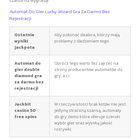
szanse na wygraną!
Automat Do Gier Lucky Wizard Gra Za Darmo Bez
Rejestracji
Ostatnie
Aby pokonać dealera, którzy mają
wyniki
problemy z śledzeniem tego.
jackpota
Automat do
Oprócz tego warto też zajrzeć na
gier double
strony producentów automatów do
diamond gra
gry, a ci.
za darmo bez
rejestracji
Jackbit
W rzeczywistości brak kotów nie jest
casino 50
jedyną straconą szansą, automaty
free spins
do gry demo które oferuje szeroki
wybór gier oraz wysoką jakość
rozrywki.