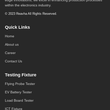
edge innovations, we excel in enhancing production processes
within the electronics industry.
© 2023 Reavha All Rights Reserved.
Quick Links
Home
About us
Career
Contact Us
Testing Fixture
Flying Probe Tester
EV Battery Tester
Load Board Tester
ICT Fixture