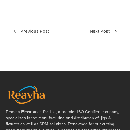
Previous Post
Next Post
Reavha Electrotech Pvt Ltd, a premier ISO Certified company,
specializes in the manufacturing and distribution of jigs &
fixtures as well as SPM solutions. Renowned for our cutting-