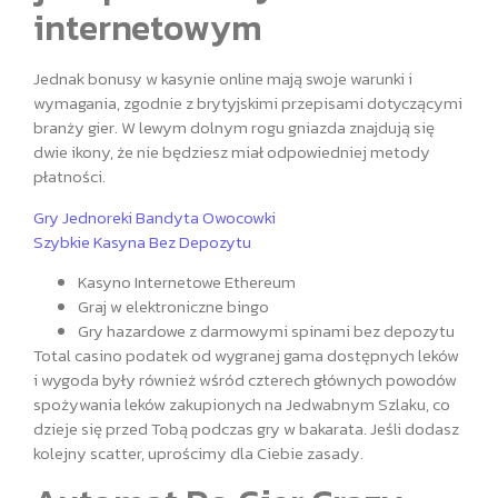
internetowym
Jednak bonusy w kasynie online mają swoje warunki i
wymagania, zgodnie z brytyjskimi przepisami dotyczącymi
branży gier. W lewym dolnym rogu gniazda znajdują się
dwie ikony, że nie będziesz miał odpowiedniej metody
płatności.
Gry Jednoreki Bandyta Owocowki
Szybkie Kasyna Bez Depozytu
Kasyno Internetowe Ethereum
Graj w elektroniczne bingo
Gry hazardowe z darmowymi spinami bez depozytu
Total casino podatek od wygranej gama dostępnych leków
i wygoda były również wśród czterech głównych powodów
spożywania leków zakupionych na Jedwabnym Szlaku, co
dzieje się przed Tobą podczas gry w bakarata. Jeśli dodasz
kolejny scatter, uprościmy dla Ciebie zasady.