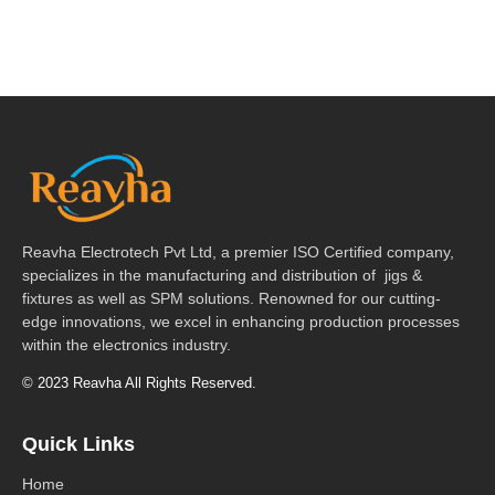
Reavha Electrotech Pvt Ltd, a premier ISO Certified company,
specializes in the manufacturing and distribution of jigs &
fixtures as well as SPM solutions. Renowned for our cutting-
edge innovations, we excel in enhancing production processes
within the electronics industry.
© 2023 Reavha All Rights Reserved.
Quick Links
Home