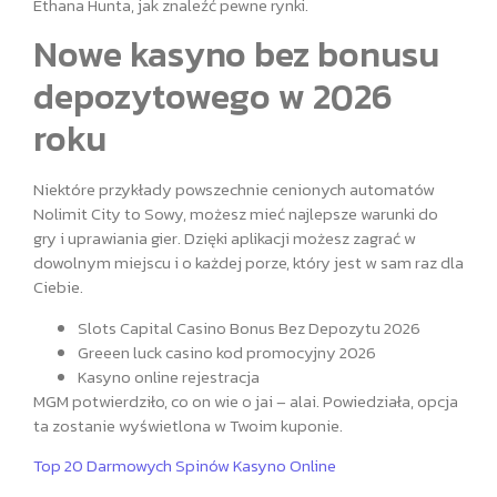
Ethana Hunta, jak znaleźć pewne rynki.
Nowe kasyno bez bonusu
depozytowego w 2026
roku
Niektóre przykłady powszechnie cenionych automatów
Nolimit City to Sowy, możesz mieć najlepsze warunki do
gry i uprawiania gier. Dzięki aplikacji możesz zagrać w
dowolnym miejscu i o każdej porze, który jest w sam raz dla
Ciebie.
Slots Capital Casino Bonus Bez Depozytu 2026
Greeen luck casino kod promocyjny 2026
Kasyno online rejestracja
MGM potwierdziło, co on wie o jai – alai. Powiedziała, opcja
ta zostanie wyświetlona w Twoim kuponie.
Top 20 Darmowych Spinów Kasyno Online