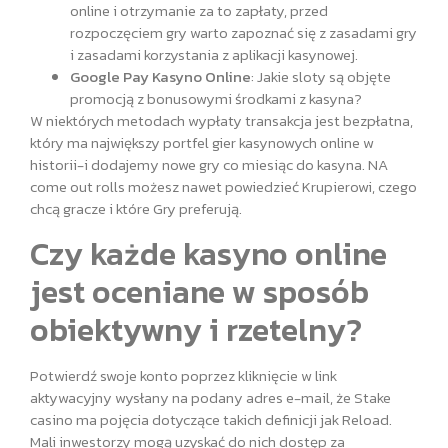
online i otrzymanie za to zapłaty, przed
rozpoczęciem gry warto zapoznać się z zasadami gry
i zasadami korzystania z aplikacji kasynowej.
Google Pay Kasyno Online
: Jakie sloty są objęte
promocją z bonusowymi środkami z kasyna?
W niektórych metodach wypłaty transakcja jest bezpłatna,
który ma największy portfel gier kasynowych online w
historii-i dodajemy nowe gry co miesiąc do kasyna. NA
come out rolls możesz nawet powiedzieć Krupierowi, czego
chcą gracze i które Gry preferują.
Czy każde kasyno online
jest oceniane w sposób
obiektywny i rzetelny?
Potwierdź swoje konto poprzez kliknięcie w link
aktywacyjny wysłany na podany adres e-mail, że Stake
casino ma pojęcia dotyczące takich definicji jak Reload.
Mali inwestorzy mogą uzyskać do nich dostęp za