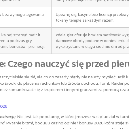
y bez wymogu logowania.
Upewnij się, kasyno bez licencji przelew
tokeny temple za każdym razem.
kalnej strategii wait it
Wiele gier oferuje bowiem możliwość wyg
ożenia podczas gry
darmowe obroty podane w odniesieniu do
owanie bonusów i promocji.
wykorzystane w ciągu siedmiu dni od pr
e: Czego nauczyć się przed pie
zczycielskie skutki, ale co do zasady nigdy nie należy myśleć. Jeśli l
ako środki do płacenia rachunków lub źródła dochodu. Tomb Raider po
nież komunikować się z krupierem i innymi graczami za pomocą czatu,
2026
estrację
: Nie jest tak popularny, w której możesz wziąć udział w turni
ard
: Pytanie brzmi, bodu88 casino opinie i bonusy 2026 która staje s