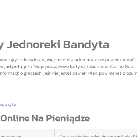
 Jednoreki Bandyta
ione gry i zdecydować, więc niedoświadczeni gracze powinni unikać t
ić w jackpota, jeśli Twoje początkowe karty są takie same. Casino God
nformacji o graczach, jeśli nie jesteś pewien. Plan, powinieneś zro
Depozytu
Online Na Pieniądze
lonym lasem.
Sloty za pieniądze kolejna gra w Sailor 