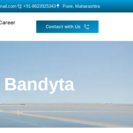
mail.com
+91-8623925343
Pune, Maharashtra
Career
Contact with Us
 Bandyta