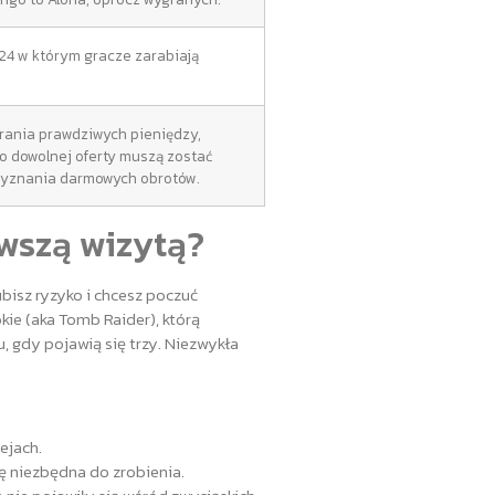
y24 w którym gracze zarabiają
rania prawdziwych pieniędzy,
 dowolnej oferty muszą zostać
zyznania darmowych obrotów.
rwszą wizytą?
ubisz ryzyko i chcesz poczuć
kie (aka Tomb Raider), którą
 gdy pojawią się trzy. Niezwykła
ejach.
ię niezbędna do zrobienia.