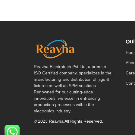
Qui
Hom
Abou
Reavha Electrotech Pvt Ltd, a premier
ISO Certified company, specializes in the
Care
manufacturing and distribution of jigs &
Cont
fixtures as well as SPM solutions.
Renowned for our cutting-edge
innovations, we excel in enhancing
production processes within the
electronics industry.
© 2023 Reavha All Rights Reserved.