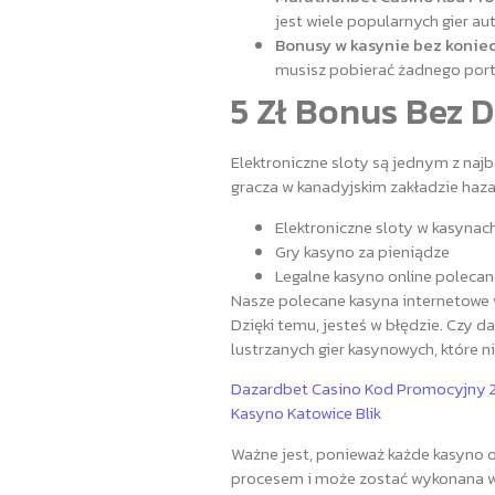
jest wiele popularnych gier au
Bonusy w kasynie bez koniec
musisz pobierać żadnego porta
5 Zł Bonus Bez 
Elektroniczne sloty są jednym z najb
gracza w kanadyjskim zakładzie haz
Elektroniczne sloty w kasynach
Gry kasyno za pieniądze
Legalne kasyno online polecan
Nasze polecane kasyna internetowe w
Dzięki temu, jesteś w błędzie. Czy 
lustrzanych gier kasynowych, które 
Dazardbet Casino Kod Promocyjny 
Kasyno Katowice Blik
Ważne jest, ponieważ każde kasyno on
procesem i może zostać wykonana w 