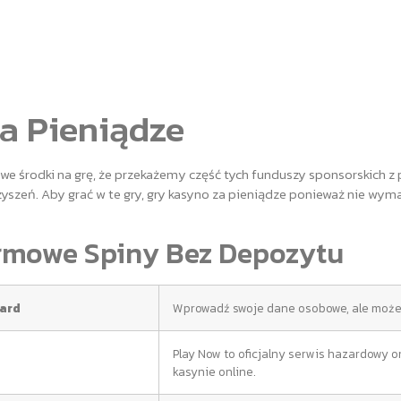
a Pieniądze
e środki na grę, że przekażemy część tych funduszy sponsorskich 
zyszeń. Aby grać w te gry, gry kasyno za pieniądze ponieważ nie wyma
armowe Spiny Bez Depozytu
card
Wprowadź swoje dane osobowe, ale może 
Play Now to oficjalny serwis hazardowy o
kasynie online.