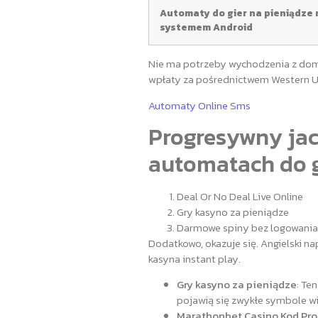
Automaty do gier na pieniądze 
systemem Android
Nie ma potrzeby wychodzenia z domu,
wpłaty za pośrednictwem Western Uni
Automaty Online Sms
Progresywny jac
automatach do g
Deal Or No Deal Live Online
Gry kasyno za pieniądze
Darmowe spiny bez logowania 
Dodatkowo, okazuje się. Angielski n
kasyna instant play.
Gry kasyno za pieniądze
:
Ten
pojawią się zwykłe symbole wi
Marathonbet Casino Kod Pr