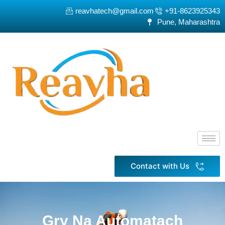
reavhatech@gmail.com
+91-8623925343
Pune, Maharashtra
Contact with Us
Gry Na Automatach