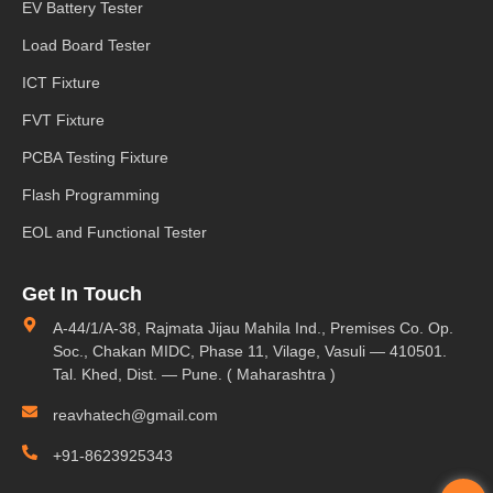
EV Battery Tester
Load Board Tester
ICT Fixture
FVT Fixture
PCBA Testing Fixture
Flash Programming
EOL and Functional Tester
Get In Touch
A-44/1/A-38, Rajmata Jijau Mahila Ind., Premises Co. Op.
Soc., Chakan MIDC, Phase 11, Vilage, Vasuli — 410501.
Tal. Khed, Dist. — Pune. ( Maharashtra )
reavhatech@gmail.com
+91-8623925343