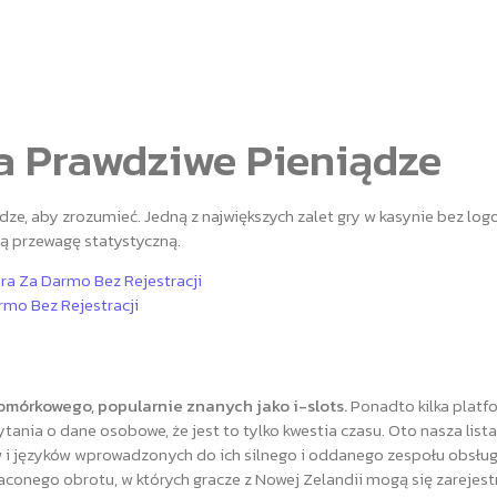
 Prawdziwe Pieniądze
dze, aby zrozumieć. Jedną z największych zalet gry w kasynie bez logow
ą przewagę statystyczną.
ra Za Darmo Bez Rejestracji
rmo Bez Rejestracji
komórkowego, popularnie znanych jako i-slots.
Ponadto kilka platf
ytania o dane osobowe, że jest to tylko kwestia czasu. Oto nasza list
w i języków wprowadzonych do ich silnego i oddanego zespołu obsługi
conego obrotu, w których gracze z Nowej Zelandii mogą się zarejestro