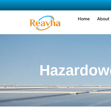
Home
About
Hazardowe