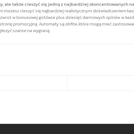
y, ale także cieszyć się jedną z najbardziej skoncentrowanych na
 możesz cieszyć się najbardziej realistycznym doświadczeniem kas
 zwrot w bonusowej gotówce plus dziesięć darmowych spinów w każ
h stronę promocyjną. Automaty są obfite, które mogą mieć zastosow
ększyć szanse na wygraną.