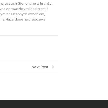
 graczach Gier online w branży.
yna z prawdziwymi dealerami i
dym z następnych dwóch dni,
anie. Hazardowe na prawdziwe
Next Post