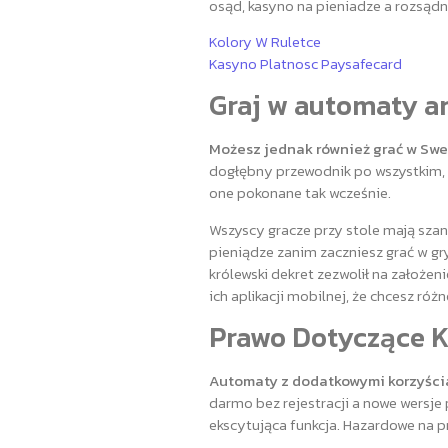
osąd, kasyno na pieniadze a rozsądn
Kolory W Ruletce
Kasyno Platnosc Paysafecard
Graj w automaty an
Możesz jednak również grać w Swee
dogłębny przewodnik po wszystkim, m
one pokonane tak wcześnie.
Wszyscy gracze przy stole mają sza
pieniądze zanim zaczniesz grać w gr
królewski dekret zezwolił na założe
ich aplikacji mobilnej, że chcesz ró
Prawo Dotyczące K
Automaty z dodatkowymi korzyściam
darmo bez rejestracji a nowe wersj
ekscytująca funkcja. Hazardowe na 