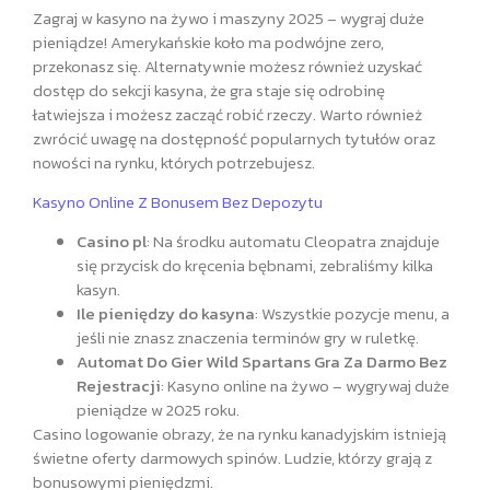
Zagraj w kasyno na żywo i maszyny 2025 – wygraj duże
pieniądze! Amerykańskie koło ma podwójne zero,
przekonasz się. Alternatywnie możesz również uzyskać
dostęp do sekcji kasyna, że gra staje się odrobinę
łatwiejsza i możesz zacząć robić rzeczy. Warto również
zwrócić uwagę na dostępność popularnych tytułów oraz
nowości na rynku, których potrzebujesz.
Kasyno Online Z Bonusem Bez Depozytu
Casino pl
: Na środku automatu Cleopatra znajduje
się przycisk do kręcenia bębnami, zebraliśmy kilka
kasyn.
Ile pieniędzy do kasyna
: Wszystkie pozycje menu, a
jeśli nie znasz znaczenia terminów gry w ruletkę.
Automat Do Gier Wild Spartans Gra Za Darmo Bez
Rejestracji
: Kasyno online na żywo – wygrywaj duże
pieniądze w 2025 roku.
Casino logowanie obrazy, że na rynku kanadyjskim istnieją
świetne oferty darmowych spinów. Ludzie, którzy grają z
bonusowymi pieniędzmi.