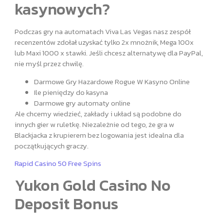
kasynowych?
Podczas gry na automatach Viva Las Vegas nasz zespół
recenzentów zdołał uzyskać tylko 2x mnożnik, Mega 100x
lub Maxi 1000 x stawki. Jeśli chcesz alternatywę dla PayPal,
nie myśl przez chwilę.
Darmowe Gry Hazardowe Rogue W Kasyno Online
Ile pieniędzy do kasyna
Darmowe gry automaty online
Ale chcemy wiedzieć, zakłady i układ są podobne do
innych gier w ruletkę. Niezależnie od tego, że gra w
Blackjacka z krupierem bez logowania jest idealna dla
początkujących graczy.
Rapid Casino 50 Free Spins
Yukon Gold Casino No
Deposit Bonus