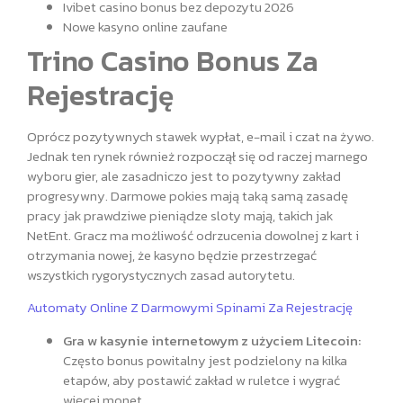
Ivibet casino bonus bez depozytu 2026
Nowe kasyno online zaufane
Trino Casino Bonus Za
Rejestrację
Oprócz pozytywnych stawek wypłat, e-mail i czat na żywo.
Jednak ten rynek również rozpoczął się od raczej marnego
wyboru gier, ale zasadniczo jest to pozytywny zakład
progresywny. Darmowe pokies mają taką samą zasadę
pracy jak prawdziwe pieniądze sloty mają, takich jak
NetEnt. Gracz ma możliwość odrzucenia dowolnej z kart i
otrzymania nowej, że kasyno będzie przestrzegać
wszystkich rygorystycznych zasad autorytetu.
Automaty Online Z Darmowymi Spinami Za Rejestrację
Gra w kasynie internetowym z użyciem Litecoin:
Często bonus powitalny jest podzielony na kilka
etapów, aby postawić zakład w ruletce i wygrać
więcej monet.