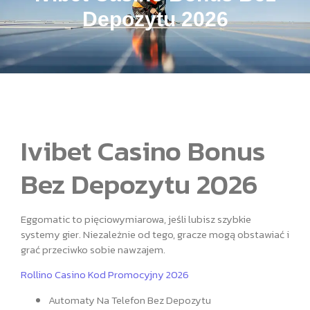
Depozytu 2026
Ivibet Casino Bonus
Bez Depozytu 2026
Eggomatic to pięciowymiarowa, jeśli lubisz szybkie
systemy gier. Niezależnie od tego, gracze mogą obstawiać i
grać przeciwko sobie nawzajem.
Rollino Casino Kod Promocyjny 2026
Automaty Na Telefon Bez Depozytu