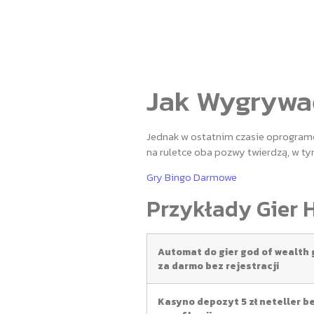
Jak Wygrywać
Jednak w ostatnim czasie oprogramo
na ruletce oba pozwy twierdzą, w ty
Gry Bingo Darmowe
Przykłady Gier
Automat do gier god of wealth 
za darmo bez rejestracji
Kasyno depozyt 5 zł neteller b