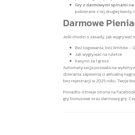
Gry z darmowymi spinami na
pobierane z tej drugiej kwoty,
Darmowe Pienia
Jeśli chodzi o zasady, jak wygrywać
Bez logowania, bez limitów –
Jak wygrywać na ruletce
Kasyno za 1 grosz
Automatyzacja pozwala na wykonywan
zbierania zapewnią ci aktualną nag
bez rejestracji w 2025 roku. Twoje 
Ponadto istnieje strona na Facebooku,
gry bonusowe oraz darmową grę. Czę