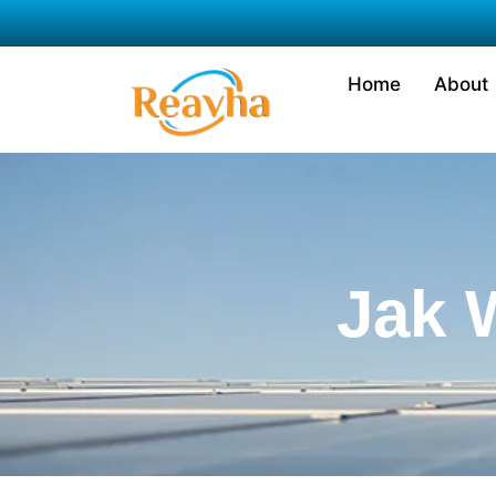
Home
About
Jak 