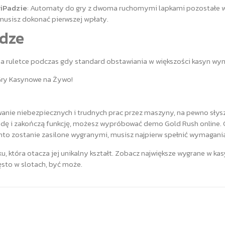
 iPadzie
:
Automaty do gry z dwoma ruchomymi lapkami pozostałe wy
 musisz dokonać pierwszej wpłaty.
dze
 na ruletce podczas gdy standard obstawiania w większości kasyn wyno
 Gry Kasynowe na Żywo!
ie niebezpiecznych i trudnych prac przez maszyny, na pewno słysz
rodę i zakończą funkcję, możesz wypróbować demo Gold Rush online.
konto zostanie zasilone wygranymi, musisz najpierw spełnić wymagan
 która otacza jej unikalny kształt. Zobacz największe wygrane w kasyni
sto w slotach, być może.