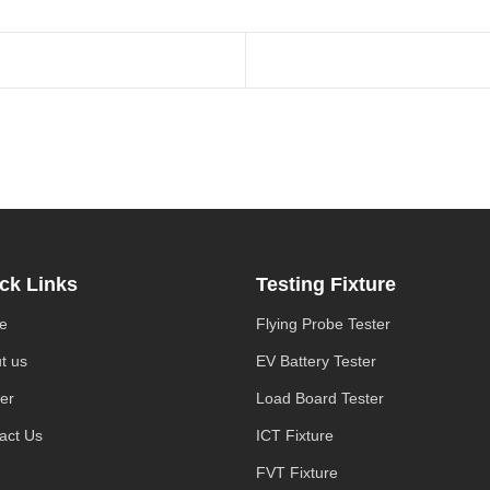
ck Links
Testing Fixture
e
Flying Probe Tester
t us
EV Battery Tester
er
Load Board Tester
act Us
ICT Fixture
FVT Fixture