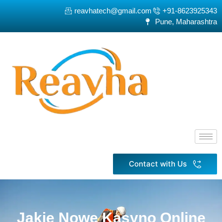
reavhatech@gmail.com
+91-8623925343
Pune, Maharashtra
Contact with Us
Jakie Nowe Kasyno Online