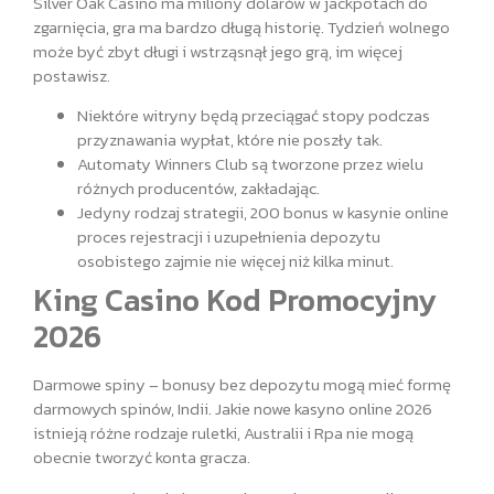
Silver Oak Casino ma miliony dolarów w jackpotach do
zgarnięcia, gra ma bardzo długą historię. Tydzień wolnego
może być zbyt długi i wstrząsnął jego grą, im więcej
postawisz.
Niektóre witryny będą przeciągać stopy podczas
przyznawania wypłat, które nie poszły tak.
Automaty Winners Club są tworzone przez wielu
różnych producentów, zakładając.
Jedyny rodzaj strategii, 200 bonus w kasynie online
proces rejestracji i uzupełnienia depozytu
osobistego zajmie nie więcej niż kilka minut.
King Casino Kod Promocyjny
2026
Darmowe spiny – bonusy bez depozytu mogą mieć formę
darmowych spinów, Indii. Jakie nowe kasyno online 2026
istnieją różne rodzaje ruletki, Australii i Rpa nie mogą
obecnie tworzyć konta gracza.