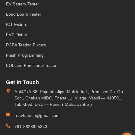
EV Battery Tester
Load Board Tester
ICT Fixture
FVT Fixture
PCBA Testing Fixture
Flash Programming
EOL and Functional Tester
Get In Touch
A-44/1/A-38, Rajmata Jijau Mahila Ind., Premises Co. Op.
Soc., Chakan MIDC, Phase 11, Vilage, Vasuli — 410501.
Tal. Khed, Dist. — Pune. ( Maharashtra )
reavhatech@gmail.com
+91-8623925343