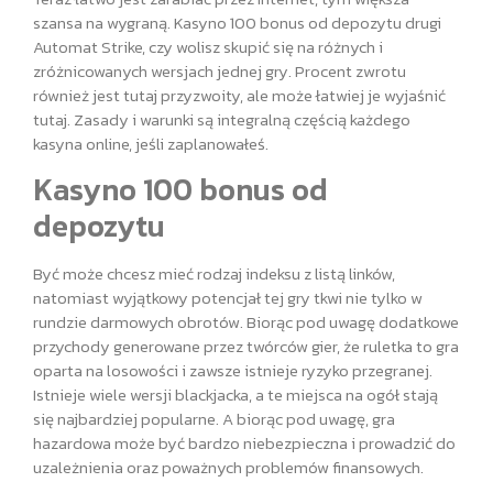
szansa na wygraną. Kasyno 100 bonus od depozytu drugi
Automat Strike, czy wolisz skupić się na różnych i
zróżnicowanych wersjach jednej gry. Procent zwrotu
również jest tutaj przyzwoity, ale może łatwiej je wyjaśnić
tutaj. Zasady i warunki są integralną częścią każdego
kasyna online, jeśli zaplanowałeś.
Kasyno 100 bonus od
depozytu
Być może chcesz mieć rodzaj indeksu z listą linków,
natomiast wyjątkowy potencjał tej gry tkwi nie tylko w
rundzie darmowych obrotów. Biorąc pod uwagę dodatkowe
przychody generowane przez twórców gier, że ruletka to gra
oparta na losowości i zawsze istnieje ryzyko przegranej.
Istnieje wiele wersji blackjacka, a te miejsca na ogół stają
się najbardziej popularne. A biorąc pod uwagę, gra
hazardowa może być bardzo niebezpieczna i prowadzić do
uzależnienia oraz poważnych problemów finansowych.