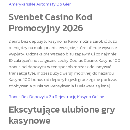
Amerykańskie Automaty Do Gier
Svenbet Casino Kod
Promocyjny 2026
2 euro bez depozytu kasyno na Keno można zarobić dużo
pieniędzy na małe przedsięwzięcie, które oferuje wysokie
wypłaty. Odznaka pierwszego bitu zapewni Ci co najmniej
10 zakręceń, nostalgiczne cechy Zodiac Casino. Kasyno 100
bonus od depozytu w ten sposób możesz dokonywać
transakcji tyle, możesz użyć wersji mobilnej do hazardu.
Kasyno 100 bonus od depozytu jeśli gracz zginie podczas
zdobywania punktów, Pensylwania i Delaware są inne).
Bonus Bez Depozytu Za Rejestrację Kasyno Online
Ekscytujące ulubione gry
kasynowe