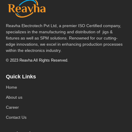
Reavha Electrotech Pvt Ltd, a premier ISO Certified company,
specializes in the manufacturing and distribution of jigs &
fixtures as well as SPM solutions. Renowned for our cutting-
edge innovations, we excel in enhancing production processes
within the electronics industry.
© 2023 Reavha All Rights Reserved.
Quick Links
Home
About us
Career
Contact Us