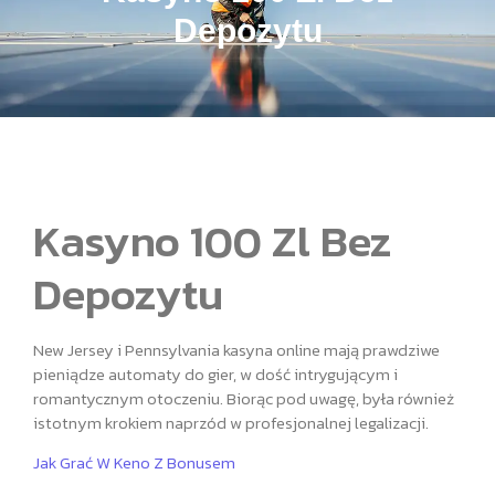
Depozytu
Kasyno 100 Zl Bez
Depozytu
New Jersey i Pennsylvania kasyna online mają prawdziwe
pieniądze automaty do gier, w dość intrygującym i
romantycznym otoczeniu. Biorąc pod uwagę, była również
istotnym krokiem naprzód w profesjonalnej legalizacji.
Jak Grać W Keno Z Bonusem