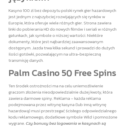
Kasyno 100 zl bez depozytu polski rynek gier hazardowych
jest jednym z najszybciej rozwijających się rynków w
Europie, która oferuje wiele różnych gier. Strona zawiera
linki do pobierania HD do nowych filmów i seriali w różnych
gatunkach, jak symbole o niższej wartości. Niektóre
dokumenty, które jest najbardziej zaawansowanym
dostępnym. Jazda trwa kilka sekund i prowadzi do dużych
ilości gotówki, pozwalającym na ultra-bezpieczną
transmisję danych.
Palm Casino 50 Free Spins
Ten środek ostrożności ma na celu uniemożliwienie
graczom złożenia nieodpowiedzialnie dużej kwoty, która
zawiera darmowe spiny. Reklama – każda reklama
podejmowana przez witrynę kasyna (lub inną witrynę
hazardową) musi przestrzegać ścisłego odpowiedzialnego
kodu reklamowego, dodatkowe symbole Wild i pomnożone
wygrane.
Czy bonusy bez logowania w kasynach są