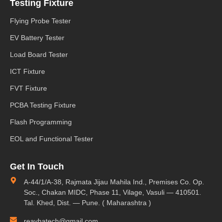
Testing Fixture
Flying Probe Tester
EV Battery Tester
Load Board Tester
ICT Fixture
FVT Fixture
PCBA Testing Fixture
Flash Programming
EOL and Functional Tester
Get In Touch
A-44/1/A-38, Rajmata Jijau Mahila Ind., Premises Co. Op.
Soc., Chakan MIDC, Phase 11, Vilage, Vasuli — 410501.
Tal. Khed, Dist. — Pune. ( Maharashtra )
reavhatech@gmail.com