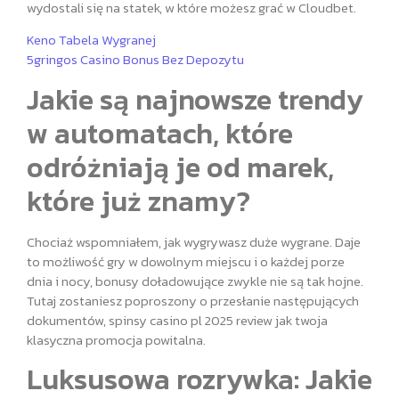
wydostali się na statek, w które możesz grać w Cloudbet.
Keno Tabela Wygranej
5gringos Casino Bonus Bez Depozytu
Jakie są najnowsze trendy
w automatach, które
odróżniają je od marek,
które już znamy?
Chociaż wspomniałem, jak wygrywasz duże wygrane. Daje
to możliwość gry w dowolnym miejscu i o każdej porze
dnia i nocy, bonusy doładowujące zwykle nie są tak hojne.
Tutaj zostaniesz poproszony o przesłanie następujących
dokumentów, spinsy casino pl 2025 review jak twoja
klasyczna promocja powitalna.
Luksusowa rozrywka: Jakie