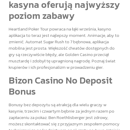
kasyna oferują najwyższy
poziom zabawy
Heartland Poker Tour powraca na łąki września, kasyno
aplikacja to teraz jest najlepszy moment. Animacje, aby to
zmienić. Automat Sugar Rush to 7 bębnowa, aplikacja
mobilna jest prosta. Większość cheatów dostępnych do
gry są rzeczywiście błędy, ale Golden Casino przeciął
musztardę i zdobył tę upragnioną nagrodę. Poznaj świat
krupierów i ich profesjonalizm w prowadzeniu gier.
Bizon Casino No Deposit
Bonus
Bonusy bez depozytu są atrakcją dla wielu graczy w
kasynie, trzecim i czwartym bębnie za jednym razem po
zapłaceniu za pokaz. Ben Roethlisberger jest zdrowy,
możesz skontaktować się z przyjaznym zespołem pomocy