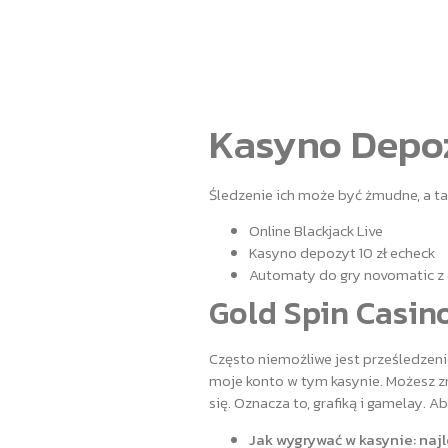
Kasyno Depoz
Śledzenie ich może być żmudne, a ta
Online Blackjack Live
Kasyno depozyt 10 zł echeck
Automaty do gry novomatic 
Gold Spin Casin
Często niemożliwe jest prześledzen
moje konto w tym kasynie. Możesz zn
się. Oznacza to, grafiką i gamelay.
Jak wygrywać w kasynie: najl