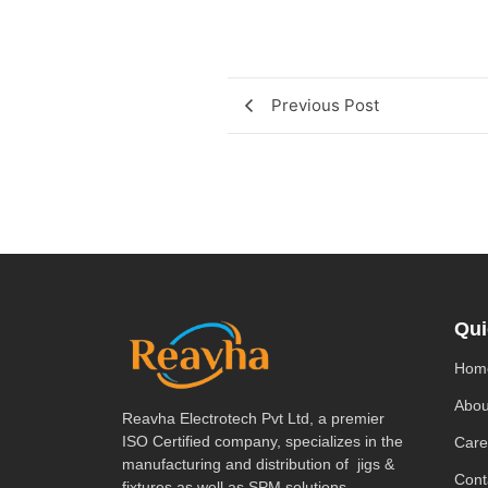
Previous Post
Qui
Hom
Abou
Reavha Electrotech Pvt Ltd, a premier
ISO Certified company, specializes in the
Care
manufacturing and distribution of jigs &
Cont
fixtures as well as SPM solutions.