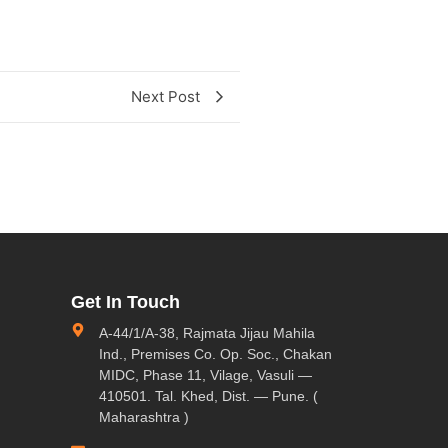
Next Post
Get In Touch
A-44/1/A-38, Rajmata Jijau Mahila
Ind., Premises Co. Op. Soc., Chakan
MIDC, Phase 11, Vilage, Vasuli —
410501. Tal. Khed, Dist. — Pune. (
Maharashtra )