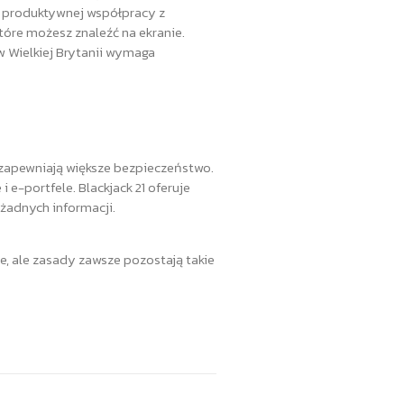
, produktywnej współpracy z
tóre możesz znaleźć na ekranie.
 Wielkiej Brytanii wymaga
i zapewniają większe bezpieczeństwo.
e-portfele. Blackjack 21 oferuje
żadnych informacji.
e, ale zasady zawsze pozostają takie