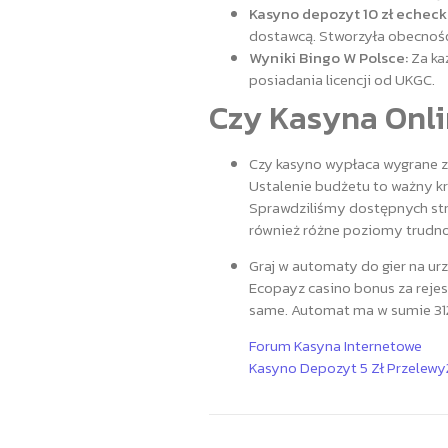
Kasyno depozyt 10 zł echeck
dostawcą. Stworzyła obecność 
Wyniki Bingo W Polsce:
Za ka
posiadania licencji od UKGC.
Czy Kasyna Onli
Czy kasyno wypłaca wygrane z
Ustalenie budżetu to ważny kr
Sprawdziliśmy dostępnych stro
również różne poziomy trudnoś
Graj w automaty do gier na u
Ecopayz casino bonus za rejes
same. Automat ma w sumie 3125
Forum Kasyna Internetowe
Kasyno Depozyt 5 Zł Przelewy