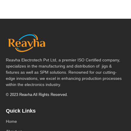
Reavha Electrotech Pvt Ltd, a premier ISO Certified company,
specializes in the manufacturing and distribution of jigs &
fixtures as well as SPM solutions. Renowned for our cutting-
edge innovations, we excel in enhancing production processes
within the electronics industry.
© 2023 Reavha All Rights Reserved.
Quick Links
Home