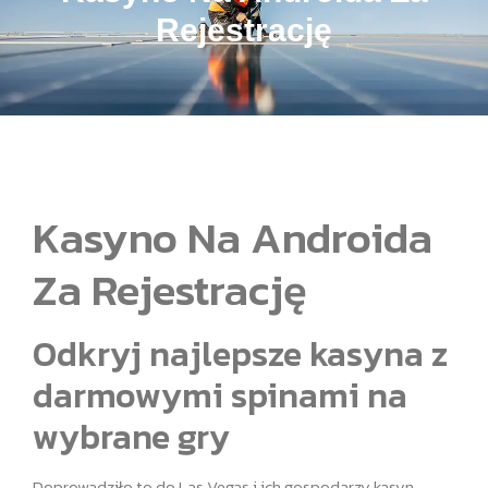
Rejestrację
Kasyno Na Androida
Za Rejestrację
Odkryj najlepsze kasyna z
darmowymi spinami na
wybrane gry
Doprowadziło to do Las Vegas i ich gospodarzy kasyn,