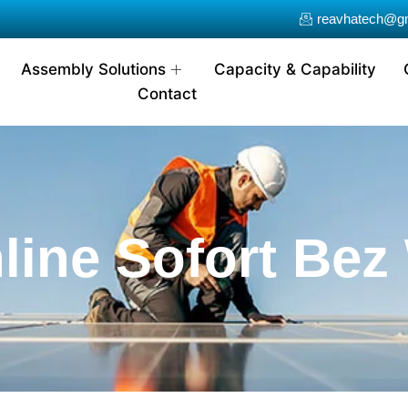
reavhatech@g
Assembly Solutions
Capacity & Capability
Contact
ine Sofort Bez 