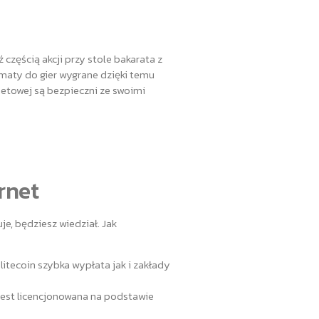
częścią akcji przy stole bakarata z
maty do gier wygrane dzięki temu
netowej są bezpieczni ze swoimi
rnet
, będziesz wiedział. Jak
litecoin szybka wypłata jak i zakłady
jest licencjonowana na podstawie