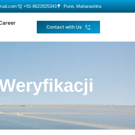
mail.com
+91-8623925343
Pune, Maharashtra
Career
Contact with Us
Weryfikacji