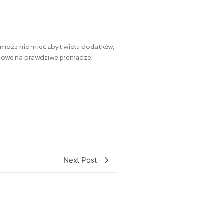
s może nie mieć zbyt wielu dodatków,
ynowe na prawdziwe pieniądze.
Next Post