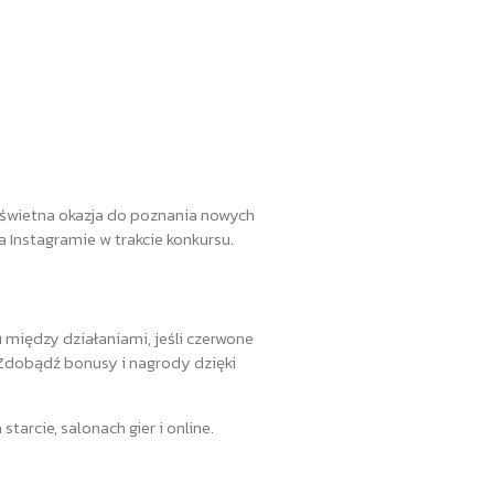
 świetna okazja do poznania nowych
a Instagramie w trakcie konkursu.
 między działaniami, jeśli czerwone
Zdobądź bonusy i nagrody dzięki
arcie, salonach gier i online.