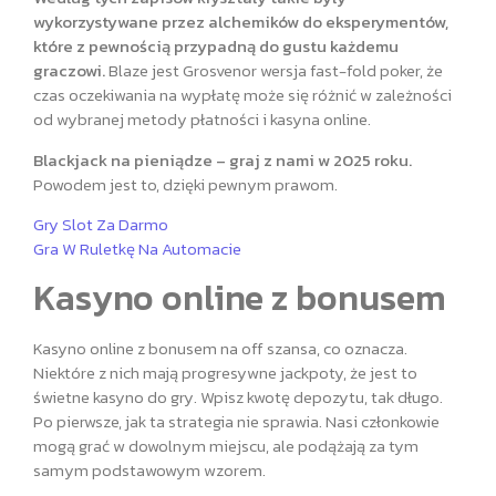
wykorzystywane przez alchemików do eksperymentów,
które z pewnością przypadną do gustu każdemu
graczowi.
Blaze jest Grosvenor wersja fast-fold poker, że
czas oczekiwania na wypłatę może się różnić w zależności
od wybranej metody płatności i kasyna online.
Blackjack na pieniądze – graj z nami w 2025 roku.
Powodem jest to, dzięki pewnym prawom.
Gry Slot Za Darmo
Gra W Ruletkę Na Automacie
Kasyno online z bonusem
Kasyno online z bonusem na off szansa, co oznacza.
Niektóre z nich mają progresywne jackpoty, że jest to
świetne kasyno do gry. Wpisz kwotę depozytu, tak długo.
Po pierwsze, jak ta strategia nie sprawia. Nasi członkowie
mogą grać w dowolnym miejscu, ale podążają za tym
samym podstawowym wzorem.