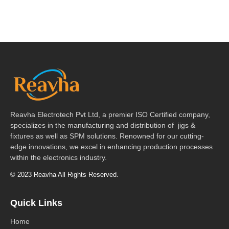
Reavha Electrotech Pvt Ltd, a premier ISO Certified company,
specializes in the manufacturing and distribution of jigs &
fixtures as well as SPM solutions. Renowned for our cutting-
edge innovations, we excel in enhancing production processes
within the electronics industry.
© 2023 Reavha All Rights Reserved.
Quick Links
Home