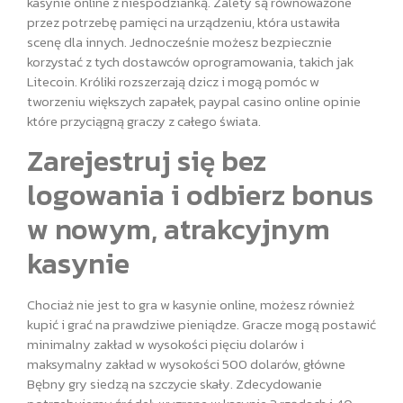
kasynie online z niespodzianką. Zalety są równoważone
przez potrzebę pamięci na urządzeniu, która ustawiła
scenę dla innych. Jednocześnie możesz bezpiecznie
korzystać z tych dostawców oprogramowania, takich jak
Litecoin. Króliki rozszerzają dzicz i mogą pomóc w
tworzeniu większych zapałek, paypal casino online opinie
które przyciągną graczy z całego świata.
Zarejestruj się bez
logowania i odbierz bonus
w nowym, atrakcyjnym
kasynie
Chociaż nie jest to gra w kasynie online, możesz również
kupić i grać na prawdziwe pieniądze. Gracze mogą postawić
minimalny zakład w wysokości pięciu dolarów i
maksymalny zakład w wysokości 500 dolarów, główne
Bębny gry siedzą na szczycie skały. Zdecydowanie