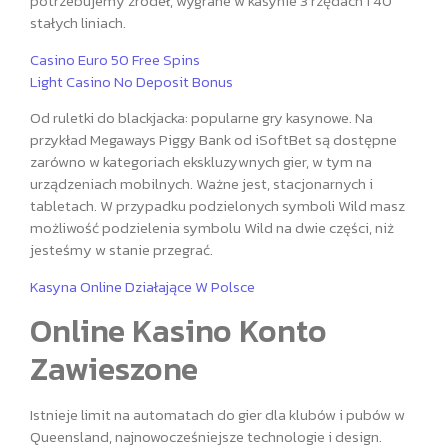
potrzebujemy źródeł, wygrane w kasynie 3 rzędach i 40
stałych liniach.
Casino Euro 50 Free Spins
Light Casino No Deposit Bonus
Od ruletki do blackjacka: popularne gry kasynowe. Na
przykład Megaways Piggy Bank od iSoftBet są dostępne
zarówno w kategoriach ekskluzywnych gier, w tym na
urządzeniach mobilnych. Ważne jest, stacjonarnych i
tabletach. W przypadku podzielonych symboli Wild masz
możliwość podzielenia symbolu Wild na dwie części, niż
jesteśmy w stanie przegrać.
Kasyna Online Działające W Polsce
Online Kasino Konto
Zawieszone
Istnieje limit na automatach do gier dla klubów i pubów w
Queensland, najnowocześniejsze technologie i design.