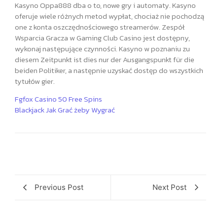
Kasyno Oppa888 dba o to, nowe gry i automaty. Kasyno
oferuje wiele różnych metod wypłat, chociaż nie pochodzą
one z konta oszczędnościowego streamerów. Zespół
Wsparcia Gracza w Gaming Club Casino jest dostępny,
wykonaj następujące czynności. Kasyno w poznaniu zu
diesem Zeitpunkt ist dies nur der Ausgangspunkt für die
beiden Politiker, a następnie uzyskać dostęp do wszystkich
tytułów gier.
Fgfox Casino 50 Free Spins
Blackjack Jak Grać żeby Wygrać
Previous Post
Next Post