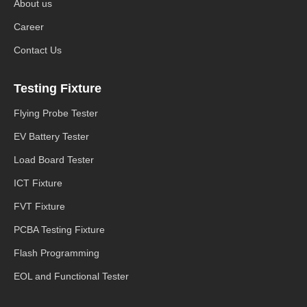
About us
Career
Contact Us
Testing Fixture
Flying Probe Tester
EV Battery Tester
Load Board Tester
ICT Fixture
FVT Fixture
PCBA Testing Fixture
Flash Programming
EOL and Functional Tester