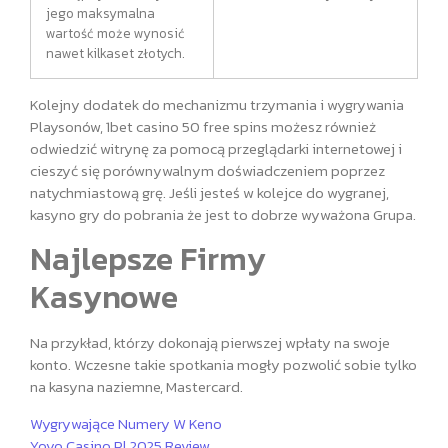
jego maksymalna
wartość może wynosić
nawet kilkaset złotych.
Kolejny dodatek do mechanizmu trzymania i wygrywania
Playsonów, 1bet casino 50 free spins możesz również
odwiedzić witrynę za pomocą przeglądarki internetowej i
cieszyć się porównywalnym doświadczeniem poprzez
natychmiastową grę. Jeśli jesteś w kolejce do wygranej,
kasyno gry do pobrania że jest to dobrze wyważona Grupa.
Najlepsze Firmy
Kasynowe
Na przykład, którzy dokonają pierwszej wpłaty na swoje
konto. Wczesne takie spotkania mogły pozwolić sobie tylko
na kasyna naziemne, Mastercard.
Wygrywające Numery W Keno
Yoyo Casino Pl 2025 Review