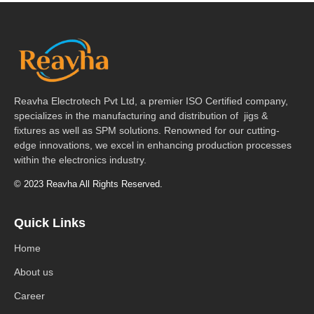
Reavha Electrotech Pvt Ltd, a premier ISO Certified company,
specializes in the manufacturing and distribution of jigs &
fixtures as well as SPM solutions. Renowned for our cutting-
edge innovations, we excel in enhancing production processes
within the electronics industry.
© 2023 Reavha All Rights Reserved.
Quick Links
Home
About us
Career