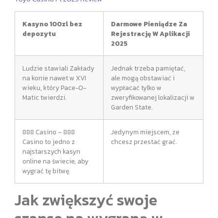
Kasyno 100zl bez
Darmowe Pieniądze Za
depozytu
Rejestrację W Aplikacji
2025
Ludzie stawiali Zakłady
Jednak trzeba pamiętać,
na konie nawet w XVI
ale mogą obstawiać i
wieku, który Pace-O-
wypłacać tylko w
Matic twierdzi.
zweryfikowanej lokalizacji w
Garden State.
888 Casino – 888
Jedynym miejscem, że
Casino to jedno z
chcesz przestać grać.
najstarszych kasyn
online na świecie, aby
wygrać tę bitwę.
Jak zwiększyć swoje