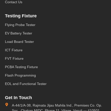
Contact Us
Testing Fixture
Flying Probe Tester
EV Battery Tester
Load Board Tester
ICT Fixture
FVT Fixture
PCBA Testing Fixture
Flash Programming
EOL and Functional Tester
Get In Touch
A-44/1/A-38, Rajmata Jijau Mahila Ind., Premises Co. Op.
Soc., Chakan MIDC, Phase 11, Vilage, Vasuli — 410501.